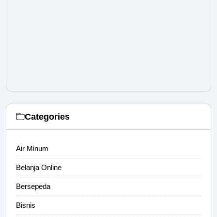
Categories
Air Minum
Belanja Online
Bersepeda
Bisnis