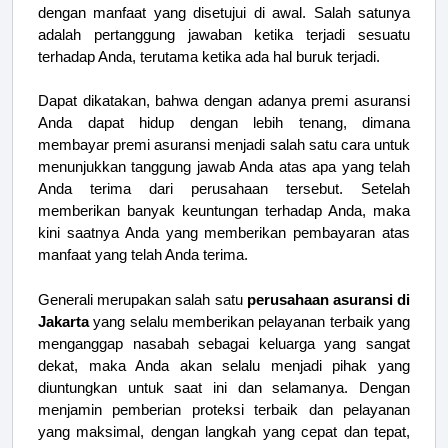
dengan manfaat yang disetujui di awal. Salah satunya
adalah pertanggung jawaban ketika terjadi sesuatu
terhadap Anda, terutama ketika ada hal buruk terjadi.
Dapat dikatakan, bahwa dengan adanya premi asuransi
Anda dapat hidup dengan lebih tenang, dimana
membayar premi asuransi menjadi salah satu cara untuk
menunjukkan tanggung jawab Anda atas apa yang telah
Anda terima dari perusahaan tersebut. Setelah
memberikan banyak keuntungan terhadap Anda, maka
kini saatnya Anda yang memberikan pembayaran atas
manfaat yang telah Anda terima.
Generali merupakan salah satu
perusahaan asuransi di
Jakarta
yang selalu memberikan pelayanan terbaik yang
menganggap nasabah sebagai keluarga yang sangat
dekat, maka Anda akan selalu menjadi pihak yang
diuntungkan untuk saat ini dan selamanya. Dengan
menjamin pemberian proteksi terbaik dan pelayanan
yang maksimal, dengan langkah yang cepat dan tepat,