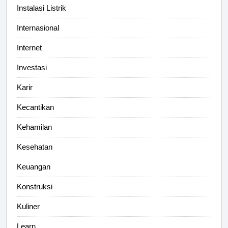
Instalasi Listrik
Internasional
Internet
Investasi
Karir
Kecantikan
Kehamilan
Kesehatan
Keuangan
Konstruksi
Kuliner
Learn