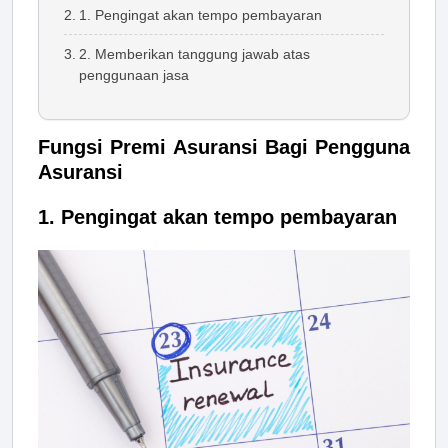
1. Pengingat akan tempo pembayaran
2. Memberikan tanggung jawab atas
penggunaan jasa
Fungsi Premi Asuransi Bagi Pengguna
Asuransi
1. Pengingat akan tempo pembayaran