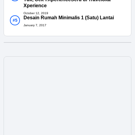
Xperience
October 12, 2019
Desain Rumah Minimalis 1 (Satu) Lantai
January 7, 2017