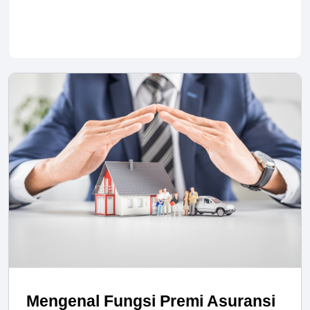
Mengenal Fungsi Premi Asuransi