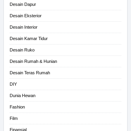
Desain Dapur
Desain Eksterior
Desain Interior
Desain Kamar Tidur
Desain Ruko
Desain Rumah & Hunian
Desain Teras Rumah
DIY
Dunia Hewan
Fashion
Film
Finansial