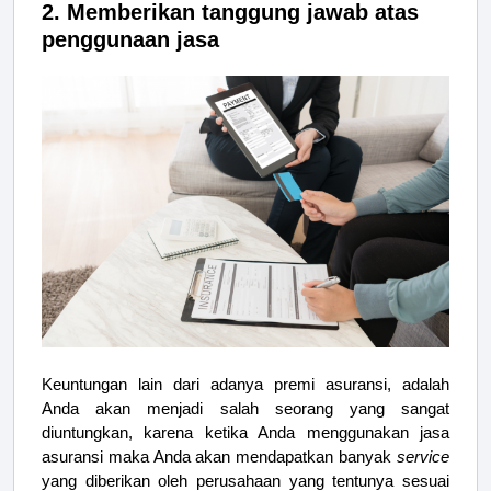
2. Memberikan tanggung jawab atas
penggunaan jasa
Keuntungan lain dari adanya premi asuransi, adalah
Anda akan menjadi salah seorang yang sangat
diuntungkan, karena ketika Anda menggunakan jasa
asuransi maka Anda akan mendapatkan banyak
service
yang diberikan oleh perusahaan yang tentunya sesuai