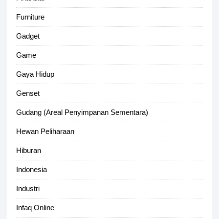
Furniture
Gadget
Game
Gaya Hidup
Genset
Gudang (Areal Penyimpanan Sementara)
Hewan Peliharaan
Hiburan
Indonesia
Industri
Infaq Online