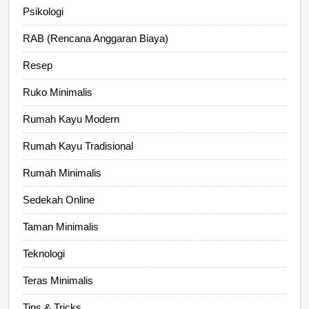
Psikologi
RAB (Rencana Anggaran Biaya)
Resep
Ruko Minimalis
Rumah Kayu Modern
Rumah Kayu Tradisional
Rumah Minimalis
Sedekah Online
Taman Minimalis
Teknologi
Teras Minimalis
Tips & Tricks