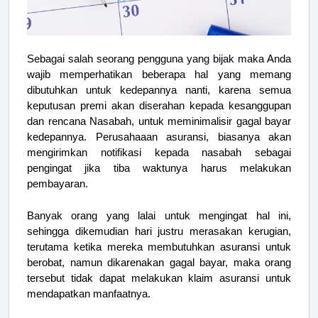
Sebagai salah seorang pengguna yang bijak maka Anda
wajib memperhatikan beberapa hal yang memang
dibutuhkan untuk kedepannya nanti, karena semua
keputusan premi akan diserahan kepada kesanggupan
dan rencana Nasabah, untuk meminimalisir gagal bayar
kedepannya. Perusahaaan asuransi, biasanya akan
mengirimkan notifikasi kepada nasabah sebagai
pengingat jika tiba waktunya harus melakukan
pembayaran.
Banyak orang yang lalai untuk mengingat hal ini,
sehingga dikemudian hari justru merasakan kerugian,
terutama ketika mereka membutuhkan asuransi untuk
berobat, namun dikarenakan gagal bayar, maka orang
tersebut tidak dapat melakukan klaim asuransi untuk
mendapatkan manfaatnya.