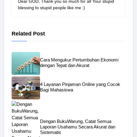
Dear GOD, Thank you so much for all Your stupid
blessing to stupid people like me :)
Related Post
Cara Mengukur Pertumbuhan Ekonomi
dengan Tepat dan Akurat
4 Layanan Pinjaman Online yang Cocok
Bagi Mahasiswa
Dengan BukuWarung, Catat Semua
Laporan Usahamu Secara Akurat dan
Sistematis