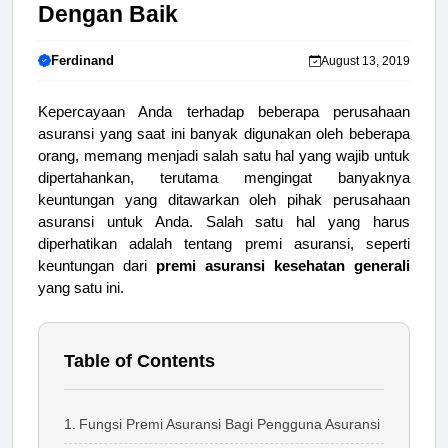
Dengan Baik
Ferdinand
August 13, 2019
Kepercayaan Anda terhadap beberapa perusahaan
asuransi yang saat ini banyak digunakan oleh beberapa
orang, memang menjadi salah satu hal yang wajib untuk
dipertahankan, terutama mengingat banyaknya
keuntungan yang ditawarkan oleh pihak perusahaan
asuransi untuk Anda. Salah satu hal yang harus
diperhatikan adalah tentang premi asuransi, seperti
keuntungan dari
premi asuransi kesehatan generali
yang satu ini.
Table of Contents
Fungsi Premi Asuransi Bagi Pengguna Asuransi