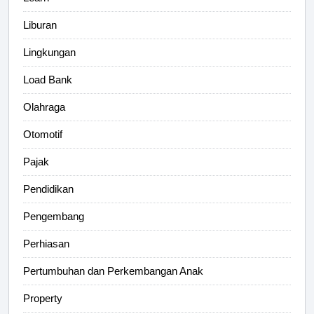
Liburan
Lingkungan
Load Bank
Olahraga
Otomotif
Pajak
Pendidikan
Pengembang
Perhiasan
Pertumbuhan dan Perkembangan Anak
Property