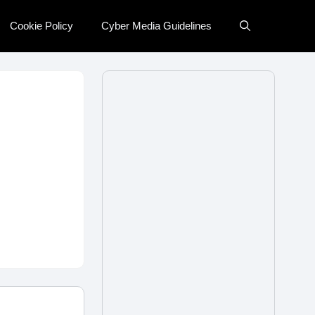
Cookie Policy
Cyber Media Guidelines