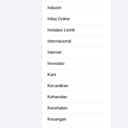
Industri
Infaq Online
Instalasi Listrik
Internasional
Internet
Investasi
Karir
Kecantikan
Kehamilan
Kesehatan
Keuangan