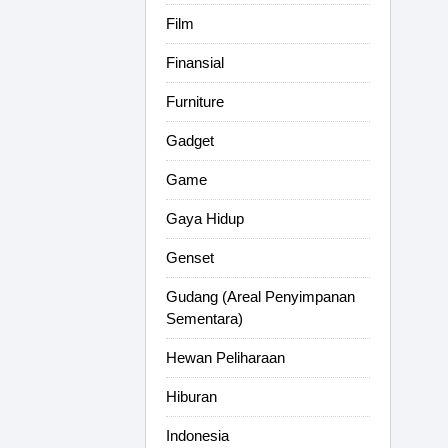
Film
Finansial
Furniture
Gadget
Game
Gaya Hidup
Genset
Gudang (Areal Penyimpanan
Sementara)
Hewan Peliharaan
Hiburan
Indonesia