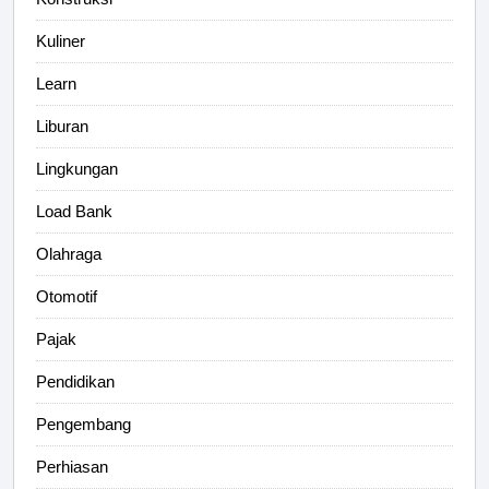
Kuliner
Learn
Liburan
Lingkungan
Load Bank
Olahraga
Otomotif
Pajak
Pendidikan
Pengembang
Perhiasan