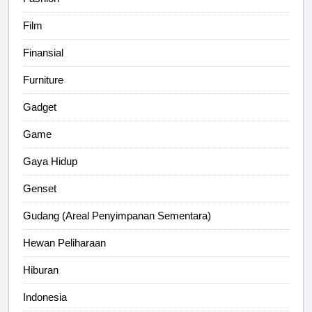
Film
Finansial
Furniture
Gadget
Game
Gaya Hidup
Genset
Gudang (Areal Penyimpanan Sementara)
Hewan Peliharaan
Hiburan
Indonesia