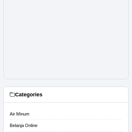
Categories
Air Minum
Belanja Online