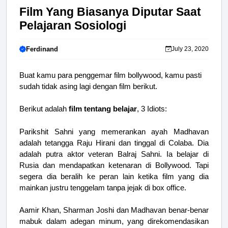
Film Yang Biasanya Diputar Saat
Pelajaran Sosiologi
Ferdinand
July 23, 2020
Buat kamu para penggemar film bollywood, kamu pasti
sudah tidak asing lagi dengan film berikut.
Berikut adalah
film tentang belajar
, 3 Idiots:
Parikshit Sahni yang memerankan ayah Madhavan
adalah tetangga Raju Hirani dan tinggal di Colaba. Dia
adalah putra aktor veteran Balraj Sahni. Ia belajar di
Rusia dan mendapatkan ketenaran di Bollywood. Tapi
segera dia beralih ke peran lain ketika film yang dia
mainkan justru tenggelam tanpa jejak di box office.
Aamir Khan, Sharman Joshi dan Madhavan benar-benar
mabuk dalam adegan minum, yang direkomendasikan