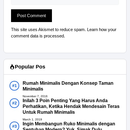
This site uses Akismet to reduce spam.
Learn how your
comment data is processed.
Popular Pos
Rumah Minimalis Dengan Konsep Taman
Minimalis
November 7, 2016
Inilah 3 Poin Penting Yang Harus Anda
Perhatikan, Ketika Hendak Mendesain Teras
Untuk Rumah Minimalis
March 1, 2019
Ingin Membangun Ruko Minimalis dengan
Sentuhan Modern? Yuk, Simak Dulu