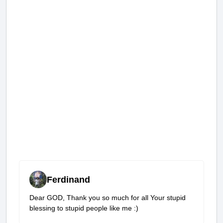
Ferdinand
Dear GOD, Thank you so much for all Your stupid
blessing to stupid people like me :)