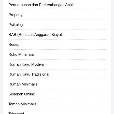
Pertumbuhan dan Perkembangan Anak
Property
Psikologi
RAB (Rencana Anggaran Biaya)
Resep
Ruko Minimalis
Rumah Kayu Modern
Rumah Kayu Tradisional
Rumah Minimalis
Sedekah Online
Taman Minimalis
Teknologi