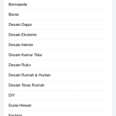
Bersepeda
Bisnis
Desain Dapur
Desain Eksterior
Desain Interior
Desain Kamar Tidur
Desain Ruko
Desain Rumah & Hunian
Desain Teras Rumah
DIY
Dunia Hewan
Fashion