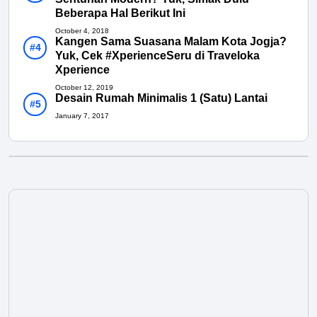
Beberapa Hal Berikut Ini
October 4, 2018
Kangen Sama Suasana Malam Kota Jogja?
Yuk, Cek #XperienceSeru di Traveloka
Xperience
October 12, 2019
Desain Rumah Minimalis 1 (Satu) Lantai
January 7, 2017