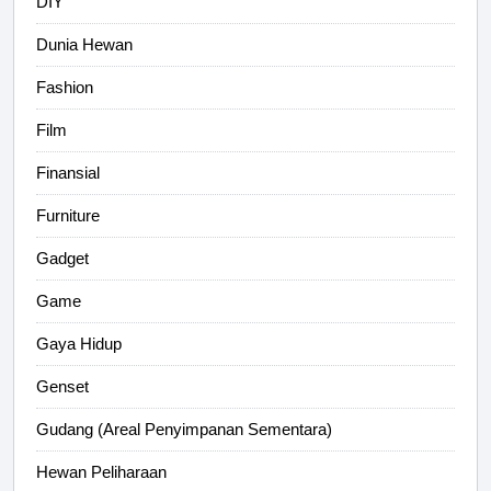
DIY
Dunia Hewan
Fashion
Film
Finansial
Furniture
Gadget
Game
Gaya Hidup
Genset
Gudang (Areal Penyimpanan Sementara)
Hewan Peliharaan