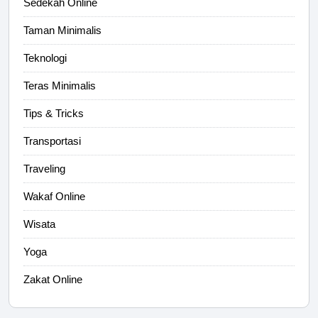
Sedekah Online
Taman Minimalis
Teknologi
Teras Minimalis
Tips & Tricks
Transportasi
Traveling
Wakaf Online
Wisata
Yoga
Zakat Online