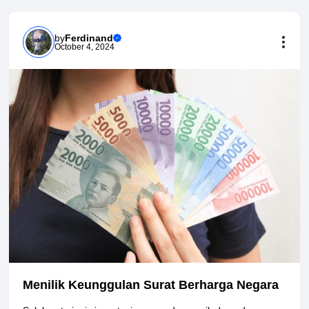
by
Ferdinand
October 4, 2024
Menilik Keunggulan Surat Berharga Negara