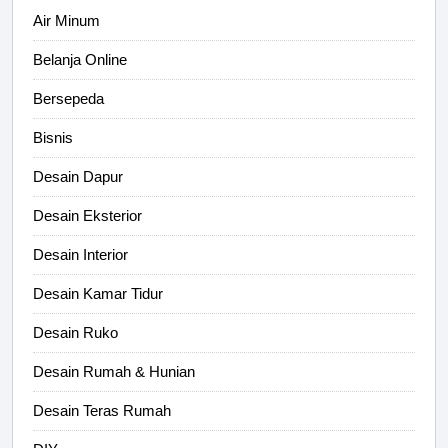
Air Minum
Belanja Online
Bersepeda
Bisnis
Desain Dapur
Desain Eksterior
Desain Interior
Desain Kamar Tidur
Desain Ruko
Desain Rumah & Hunian
Desain Teras Rumah