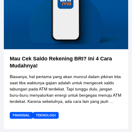
Mau Cek Saldo Rekening BRI? Ini 4 Cara
Mudahnya!
Biasanya, hal pertama yang akan muncul dalam pikiran kita
saat tiba waktunya gajian adalah untuk mengecek saldo
tabungan pada ATM terdekat. Tapi tunggu dulu, jangan
buru-buru menyalurkan energi untuk bergegas menuju ATM
terdekat. Karena sebetulnya, ada cara lain yang jauh ...
FINANSIAL
TEKNOLOGI