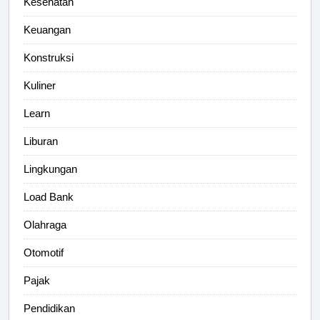
Kesehatan
Keuangan
Konstruksi
Kuliner
Learn
Liburan
Lingkungan
Load Bank
Olahraga
Otomotif
Pajak
Pendidikan