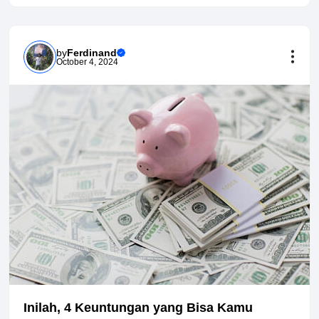
by
Ferdinand
October 4, 2024
Inilah, 4 Keuntungan yang Bisa Kamu