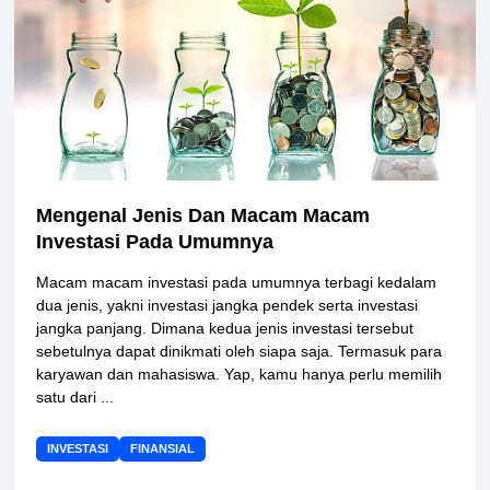
Mengenal Jenis Dan Macam Macam
Investasi Pada Umumnya
Macam macam investasi pada umumnya terbagi kedalam
dua jenis, yakni investasi jangka pendek serta investasi
jangka panjang. Dimana kedua jenis investasi tersebut
sebetulnya dapat dinikmati oleh siapa saja. Termasuk para
karyawan dan mahasiswa. Yap, kamu hanya perlu memilih
satu dari ...
INVESTASI
FINANSIAL