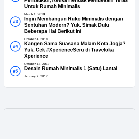
Perhatikan, Ketika Hendak Mendesain Teras
Untuk Rumah Minimalis
March 1, 2019
Ingin Membangun Ruko Minimalis dengan
Sentuhan Modern? Yuk, Simak Dulu
Beberapa Hal Berikut Ini
October 4, 2018
Kangen Sama Suasana Malam Kota Jogja?
Yuk, Cek #XperienceSeru di Traveloka
Xperience
October 12, 2019
Desain Rumah Minimalis 1 (Satu) Lantai
January 7, 2017