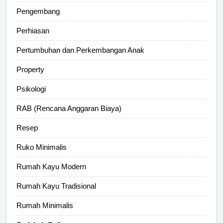
Pengembang
Perhiasan
Pertumbuhan dan Perkembangan Anak
Property
Psikologi
RAB (Rencana Anggaran Biaya)
Resep
Ruko Minimalis
Rumah Kayu Modern
Rumah Kayu Tradisional
Rumah Minimalis