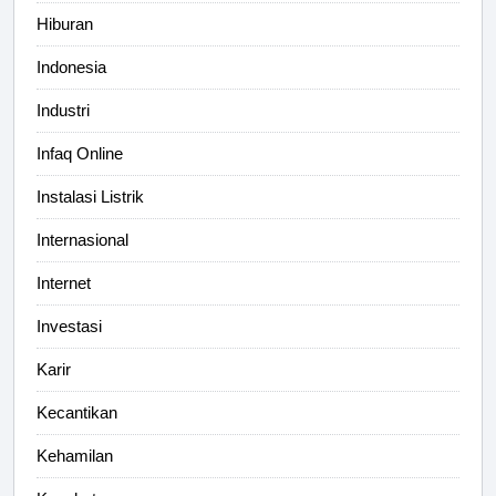
Hiburan
Indonesia
Industri
Infaq Online
Instalasi Listrik
Internasional
Internet
Investasi
Karir
Kecantikan
Kehamilan