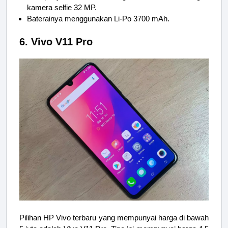
kamera selfie 32 MP.
Baterainya menggunakan Li-Po 3700 mAh.
6. Vivo V11 Pro
Pilihan HP Vivo terbaru yang mempunyai harga di bawah