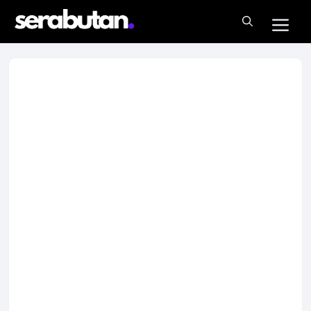
Skip
Me
to
content