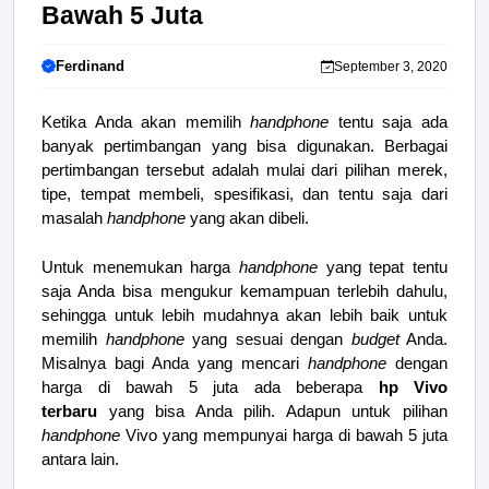
Bawah 5 Juta
Ferdinand
September 3, 2020
Ketika Anda akan memilih
handphone
tentu saja ada
banyak pertimbangan yang bisa digunakan. Berbagai
pertimbangan tersebut adalah mulai dari pilihan merek,
tipe, tempat membeli, spesifikasi, dan tentu saja dari
masalah
handphone
yang akan dibeli.
Untuk menemukan harga
handphone
yang tepat tentu
saja Anda bisa mengukur kemampuan terlebih dahulu,
sehingga untuk lebih mudahnya akan lebih baik untuk
memilih
handphone
yang sesuai dengan
budget
Anda.
Misalnya bagi Anda yang mencari
handphone
dengan
harga di bawah 5 juta ada beberapa
hp Vivo
terbaru
yang bisa Anda pilih. Adapun untuk pilihan
handphone
Vivo yang mempunyai harga di bawah 5 juta
antara lain.