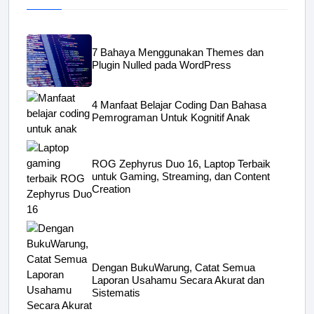
7 Bahaya Menggunakan Themes dan
Plugin Nulled pada WordPress
4 Manfaat Belajar Coding Dan Bahasa
Pemrograman Untuk Kognitif Anak
ROG Zephyrus Duo 16, Laptop Terbaik
untuk Gaming, Streaming, dan Content
Creation
Dengan BukuWarung, Catat Semua
Laporan Usahamu Secara Akurat dan
Sistematis