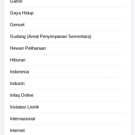
Game
Gaya Hidup
Genset
Gudang (Areal Penyimpanan Sementara)
Hewan Peliharaan
Hiburan
Indonesia
Industri
Infaq Online
Instalasi Listrik
Internasional
Internet