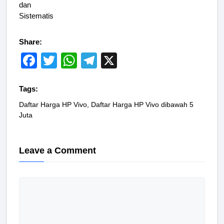
Share:
F
T
W
T
X
a
wi
h
el
c
tt
at
e
Tags:
e
er
s
gr
Daftar Harga HP Vivo
, 
Daftar Harga HP Vivo dibawah 5
Juta
b
A
a
o
p
m
Leave a Comment
o
p
k
Comment