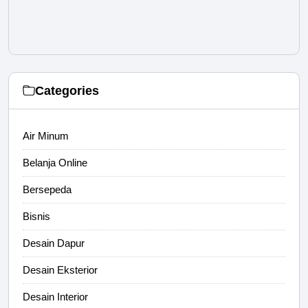
Categories
Air Minum
Belanja Online
Bersepeda
Bisnis
Desain Dapur
Desain Eksterior
Desain Interior