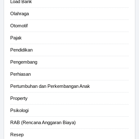
Load Bank
Olahraga
Otomotif
Pajak
Pendidikan
Pengembang
Perhiasan
Pertumbuhan dan Perkembangan Anak
Property
Psikologi
RAB (Rencana Anggaran Biaya)
Resep