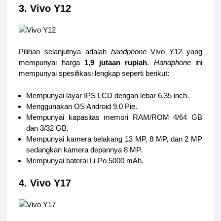
3. Vivo Y12
Pilihan selanjutnya adalah
handphone
Vivo Y12 yang
mempunyai harga
1,9 jutaan rupiah
.
Handphone
ini
mempunyai spesifikasi lengkap seperti berikut:
Mempunyai layar IPS LCD dengan lebar 6.35 inch.
Menggunakan OS Android 9.0 Pie.
Mempunyai kapasitas memori RAM/ROM 4/64 GB
dan 3/32 GB.
Mempunyai kamera belakang 13 MP, 8 MP, dan 2 MP
sedangkan kamera depannya 8 MP.
Mempunyai baterai Li-Po 5000 mAh.
4. Vivo Y17