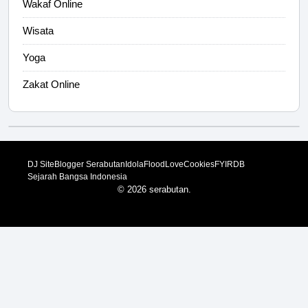
Wakaf Online
Wisata
Yoga
Zakat Online
DJ Site
Blogger Serabutan
Idola
FloodLove
Cookies
FYI
RDB
Sejarah Bangsa Indonesia
© 2026 serabutan.