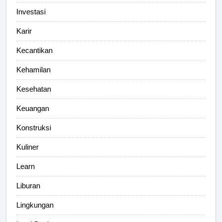
Investasi
Karir
Kecantikan
Kehamilan
Kesehatan
Keuangan
Konstruksi
Kuliner
Learn
Liburan
Lingkungan