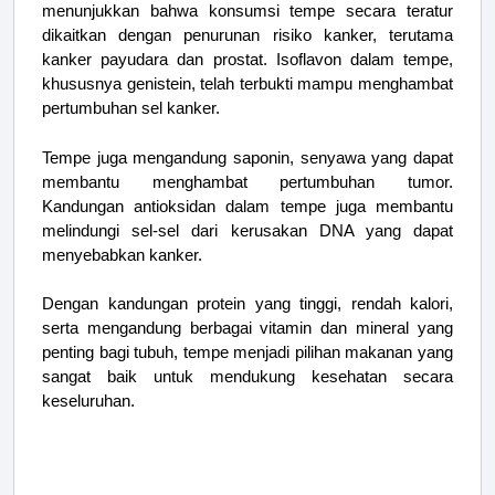
menunjukkan bahwa konsumsi tempe secara teratur
dikaitkan dengan penurunan risiko kanker, terutama
kanker payudara dan prostat. Isoflavon dalam tempe,
khususnya genistein, telah terbukti mampu menghambat
pertumbuhan sel kanker.
Tempe juga mengandung saponin, senyawa yang dapat
membantu menghambat pertumbuhan tumor.
Kandungan antioksidan dalam tempe juga membantu
melindungi sel-sel dari kerusakan DNA yang dapat
menyebabkan kanker.
Dengan kandungan protein yang tinggi, rendah kalori,
serta mengandung berbagai vitamin dan mineral yang
penting bagi tubuh, tempe menjadi pilihan makanan yang
sangat baik untuk mendukung kesehatan secara
keseluruhan.