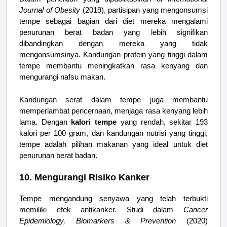
Journal of Obesity
(2019), partisipan yang mengonsumsi
tempe sebagai bagian dari diet mereka mengalami
penurunan berat badan yang lebih signifikan
dibandingkan dengan mereka yang tidak
mengonsumsinya. Kandungan protein yang tinggi dalam
tempe membantu meningkatkan rasa kenyang dan
mengurangi nafsu makan.
Kandungan serat dalam tempe juga membantu
memperlambat pencernaan, menjaga rasa kenyang lebih
lama. Dengan
kalori tempe
yang rendah, sekitar 193
kalori per 100 gram, dan kandungan nutrisi yang tinggi,
tempe adalah pilihan makanan yang ideal untuk diet
penurunan berat badan.
10. Mengurangi Risiko Kanker
Tempe mengandung senyawa yang telah terbukti
memiliki efek antikanker. Studi dalam
Cancer
Epidemiology, Biomarkers & Prevention
(2020)