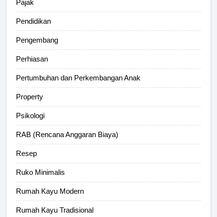
Pajak
Pendidikan
Pengembang
Perhiasan
Pertumbuhan dan Perkembangan Anak
Property
Psikologi
RAB (Rencana Anggaran Biaya)
Resep
Ruko Minimalis
Rumah Kayu Modern
Rumah Kayu Tradisional