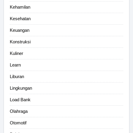
Kehamilan
Kesehatan
Keuangan
Konstruksi
Kuliner
Learn
Liburan
Lingkungan
Load Bank
Olahraga
Otomotif