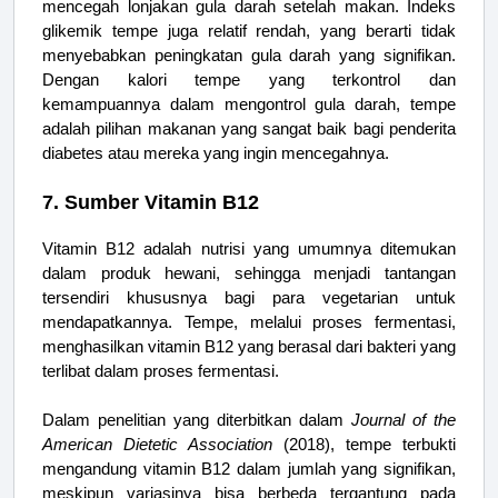
mencegah lonjakan gula darah setelah makan. Indeks
glikemik tempe juga relatif rendah, yang berarti tidak
menyebabkan peningkatan gula darah yang signifikan.
Dengan kalori tempe yang terkontrol dan
kemampuannya dalam mengontrol gula darah, tempe
adalah pilihan makanan yang sangat baik bagi penderita
diabetes atau mereka yang ingin mencegahnya.
7. Sumber Vitamin B12
Vitamin B12 adalah nutrisi yang umumnya ditemukan
dalam produk hewani, sehingga menjadi tantangan
tersendiri khususnya bagi para vegetarian untuk
mendapatkannya. Tempe, melalui proses fermentasi,
menghasilkan vitamin B12 yang berasal dari bakteri yang
terlibat dalam proses fermentasi.
Dalam penelitian yang diterbitkan dalam
Journal of the
American Dietetic Association
(2018), tempe terbukti
mengandung vitamin B12 dalam jumlah yang signifikan,
meskipun variasinya bisa berbeda tergantung pada