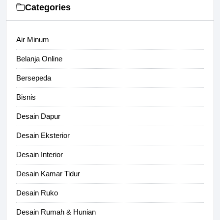
Categories
Air Minum
Belanja Online
Bersepeda
Bisnis
Desain Dapur
Desain Eksterior
Desain Interior
Desain Kamar Tidur
Desain Ruko
Desain Rumah & Hunian