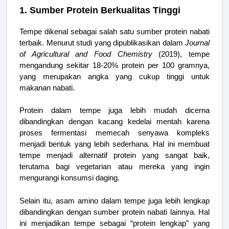
1. Sumber Protein Berkualitas Tinggi
Tempe dikenal sebagai salah satu sumber protein nabati
terbaik. Menurut studi yang dipublikasikan dalam
Journal
of Agricultural and Food Chemistry
(2019), tempe
mengandung sekitar 18-20% protein per 100 gramnya,
yang merupakan angka yang cukup tinggi untuk
makanan nabati.
Protein dalam tempe juga lebih mudah dicerna
dibandingkan dengan kacang kedelai mentah karena
proses fermentasi memecah senyawa kompleks
menjadi bentuk yang lebih sederhana. Hal ini membuat
tempe menjadi alternatif protein yang sangat baik,
terutama bagi vegetarian atau mereka yang ingin
mengurangi konsumsi daging.
Selain itu, asam amino dalam tempe juga lebih lengkap
dibandingkan dengan sumber protein nabati lainnya. Hal
ini menjadikan tempe sebagai “protein lengkap” yang