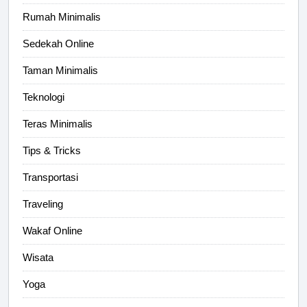
Rumah Minimalis
Sedekah Online
Taman Minimalis
Teknologi
Teras Minimalis
Tips & Tricks
Transportasi
Traveling
Wakaf Online
Wisata
Yoga