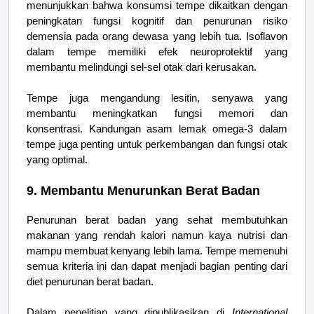
menunjukkan bahwa konsumsi tempe dikaitkan dengan
peningkatan fungsi kognitif dan penurunan risiko
demensia pada orang dewasa yang lebih tua. Isoflavon
dalam tempe memiliki efek neuroprotektif yang
membantu melindungi sel-sel otak dari kerusakan.
Tempe juga mengandung lesitin, senyawa yang
membantu meningkatkan fungsi memori dan
konsentrasi. Kandungan asam lemak omega-3 dalam
tempe juga penting untuk perkembangan dan fungsi otak
yang optimal.
9. Membantu Menurunkan Berat Badan
Penurunan berat badan yang sehat membutuhkan
makanan yang rendah kalori namun kaya nutrisi dan
mampu membuat kenyang lebih lama. Tempe memenuhi
semua kriteria ini dan dapat menjadi bagian penting dari
diet penurunan berat badan.
Dalam penelitian yang dipublikasikan di
International