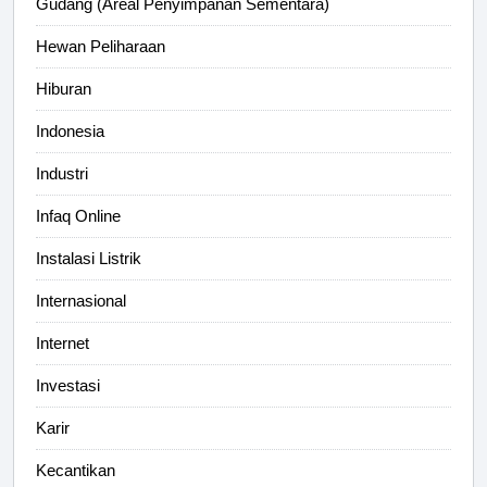
Gudang (Areal Penyimpanan Sementara)
Hewan Peliharaan
Hiburan
Indonesia
Industri
Infaq Online
Instalasi Listrik
Internasional
Internet
Investasi
Karir
Kecantikan