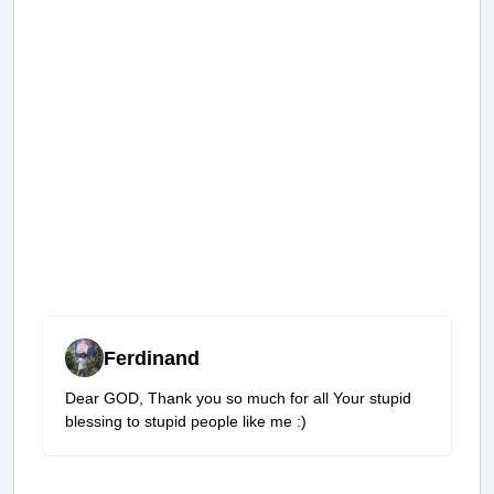
Ferdinand
Dear GOD, Thank you so much for all Your stupid
blessing to stupid people like me :)