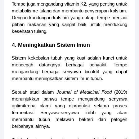
Tempe juga mengandung vitamin K2, yang penting untuk
metabolisme tulang dan membantu penyerapan kalsium.
Dengan kandungan kalsium yang cukup, tempe menjadi
pilihan makanan yang sangat baik untuk mendukung
kesehatan tulang.
4. Meningkatkan Sistem Imun
Sistem kekebalan tubuh yang kuat adalah kunci untuk
mencegah datangnya berbagai penyakit. Tempe
mengandung berbagai senyawa bioaktif yang dapat
membantu meningkatkan sistem imun tubuh.
Sebuah studi dalam
Journal of Medicinal Food
(2019)
menunjukkan bahwa tempe mengandung senyawa
antimikroba alami yang diproduksi selama proses
fermentasi. Senyawa-senyawa inilah yang akan
membantu tubuh melawan bakteri dan patogen
berbahaya lainnya.