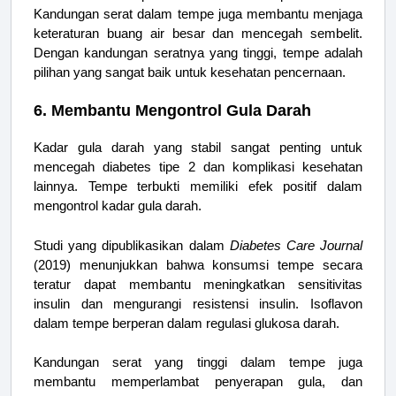
Kandungan serat dalam tempe juga membantu menjaga
keteraturan buang air besar dan mencegah sembelit.
Dengan kandungan seratnya yang tinggi, tempe adalah
pilihan yang sangat baik untuk kesehatan pencernaan.
6. Membantu Mengontrol Gula Darah
Kadar gula darah yang stabil sangat penting untuk
mencegah diabetes tipe 2 dan komplikasi kesehatan
lainnya. Tempe terbukti memiliki efek positif dalam
mengontrol kadar gula darah.
Studi yang dipublikasikan dalam
Diabetes Care Journal
(2019) menunjukkan bahwa konsumsi tempe secara
teratur dapat membantu meningkatkan sensitivitas
insulin dan mengurangi resistensi insulin. Isoflavon
dalam tempe berperan dalam regulasi glukosa darah.
Kandungan serat yang tinggi dalam tempe juga
membantu memperlambat penyerapan gula, dan