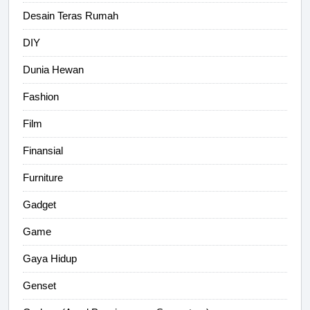
Desain Teras Rumah
DIY
Dunia Hewan
Fashion
Film
Finansial
Furniture
Gadget
Game
Gaya Hidup
Genset