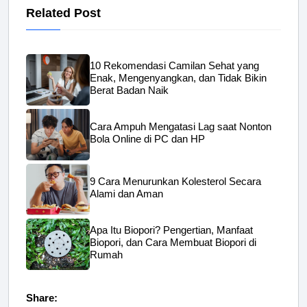
Related Post
10 Rekomendasi Camilan Sehat yang
Enak, Mengenyangkan, dan Tidak Bikin
Berat Badan Naik
Cara Ampuh Mengatasi Lag saat Nonton
Bola Online di PC dan HP
9 Cara Menurunkan Kolesterol Secara
Alami dan Aman
Apa Itu Biopori? Pengertian, Manfaat
Biopori, dan Cara Membuat Biopori di
Rumah
Share: