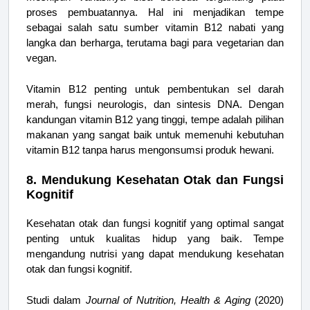
proses pembuatannya. Hal ini menjadikan tempe
sebagai salah satu sumber vitamin B12 nabati yang
langka dan berharga, terutama bagi para vegetarian dan
vegan.
Vitamin B12 penting untuk pembentukan sel darah
merah, fungsi neurologis, dan sintesis DNA. Dengan
kandungan vitamin B12 yang tinggi, tempe adalah pilihan
makanan yang sangat baik untuk memenuhi kebutuhan
vitamin B12 tanpa harus mengonsumsi produk hewani.
8. Mendukung Kesehatan Otak dan Fungsi
Kognitif
Kesehatan otak dan fungsi kognitif yang optimal sangat
penting untuk kualitas hidup yang baik. Tempe
mengandung nutrisi yang dapat mendukung kesehatan
otak dan fungsi kognitif.
Studi dalam
Journal of Nutrition, Health & Aging
(2020)