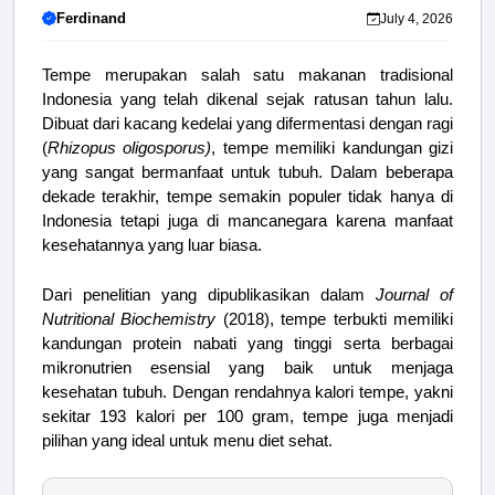
Ferdinand
July 4, 2026
Tempe merupakan salah satu makanan tradisional
Indonesia yang telah dikenal sejak ratusan tahun lalu.
Dibuat dari kacang kedelai yang difermentasi dengan ragi
(
Rhizopus oligosporus)
, tempe memiliki kandungan gizi
yang sangat bermanfaat untuk tubuh. Dalam beberapa
dekade terakhir, tempe semakin populer tidak hanya di
Indonesia tetapi juga di mancanegara karena manfaat
kesehatannya yang luar biasa.
Dari penelitian yang dipublikasikan dalam
Journal of
Nutritional Biochemistry
(2018), tempe terbukti memiliki
kandungan protein nabati yang tinggi serta berbagai
mikronutrien esensial yang baik untuk menjaga
kesehatan tubuh. Dengan rendahnya kalori tempe, yakni
sekitar 193 kalori per 100 gram, tempe juga menjadi
pilihan yang ideal untuk menu diet sehat.