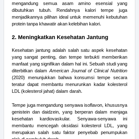
mengandung semua asam amino esensial yang
dibutuhkan tubuh. Rendahnya kalori tempe juga
menjadikannya pilihan ideal untuk memenuhi kebutuhan
protein tanpa khawatir akan kelebihan kalori.
2. Meningkatkan Kesehatan Jantung
Kesehatan jantung adalah salah satu aspek kesehatan
yang sangat penting, dan tempe terbukti memberikan
manfaat yang signifikan dalam hal ini. Sebuah studi yang
diterbitkan dalam
American Journal of Clinical Nutrition
(2020) menunjukkan bahwa konsumsi tempe secara
teratur dapat membantu menurunkan kadar kolesterol
LDL (kolesterol jahat) dalam darah.
Tempe juga mengandung senyawa isoflavon, khususnya
genistein dan daidzein, yang berperan dalam menjaga
kesehatan kardiovaskular. Senyawa-senyawa ini
membantu mencegah oksidasi kolesterol LDL, yang
merupakan salah satu faktor penyebab penumpukan