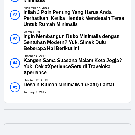
Minimalis
November 7, 2016
Inilah 3 Poin Penting Yang Harus Anda
Perhatikan, Ketika Hendak Mendesain Teras
Untuk Rumah Minimalis
March 1, 2019
Ingin Membangun Ruko Minimalis dengan
Sentuhan Modern? Yuk, Simak Dulu
Beberapa Hal Berikut Ini
October 4, 2018
Kangen Sama Suasana Malam Kota Jogja?
Yuk, Cek #XperienceSeru di Traveloka
Xperience
October 12, 2019
Desain Rumah Minimalis 1 (Satu) Lantai
January 7, 2017