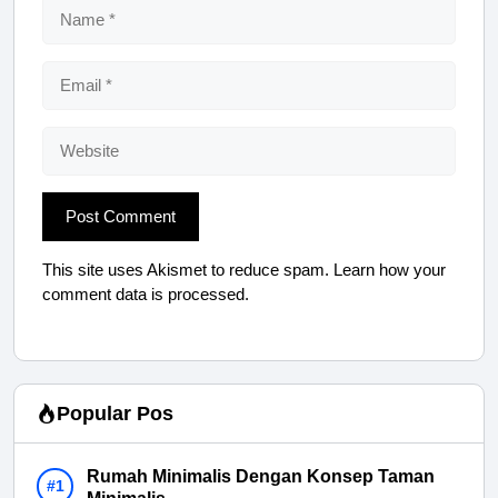
Name
Email
Website
This site uses Akismet to reduce spam.
Learn how your
comment data is processed.
Popular Pos
Rumah Minimalis Dengan Konsep Taman