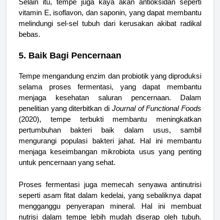
Selain itu, tempe juga kaya akan antioksidan seperti
vitamin E, isoflavon, dan saponin, yang dapat membantu
melindungi sel-sel tubuh dari kerusakan akibat radikal
bebas.
5. Baik Bagi Pencernaan
Tempe mengandung enzim dan probiotik yang diproduksi
selama proses fermentasi, yang dapat membantu
menjaga kesehatan saluran pencernaan. Dalam
penelitian yang diterbitkan di
Journal of Functional Foods
(2020), tempe terbukti membantu meningkatkan
pertumbuhan bakteri baik dalam usus, sambil
mengurangi populasi bakteri jahat. Hal ini membantu
menjaga keseimbangan mikrobiota usus yang penting
untuk pencernaan yang sehat.
Proses fermentasi juga memecah senyawa antinutrisi
seperti asam fitat dalam kedelai, yang sebaliknya dapat
mengganggu penyerapan mineral. Hal ini membuat
nutrisi dalam tempe lebih mudah diserap oleh tubuh.