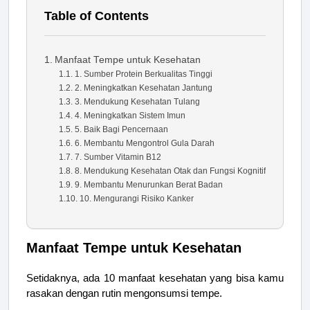
Table of Contents
Manfaat Tempe untuk Kesehatan
1. Sumber Protein Berkualitas Tinggi
2. Meningkatkan Kesehatan Jantung
3. Mendukung Kesehatan Tulang
4. Meningkatkan Sistem Imun
5. Baik Bagi Pencernaan
6. Membantu Mengontrol Gula Darah
7. Sumber Vitamin B12
8. Mendukung Kesehatan Otak dan Fungsi Kognitif
9. Membantu Menurunkan Berat Badan
10. Mengurangi Risiko Kanker
Manfaat Tempe untuk Kesehatan
Setidaknya, ada 10 manfaat kesehatan yang bisa kamu
rasakan dengan rutin mengonsumsi tempe.