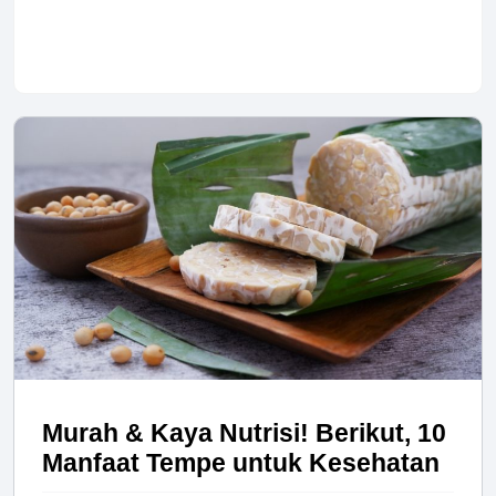
Murah & Kaya Nutrisi! Berikut, 10
Manfaat Tempe untuk Kesehatan