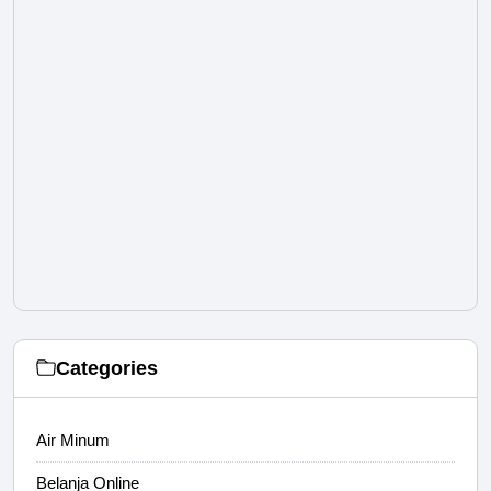
Categories
Air Minum
Belanja Online