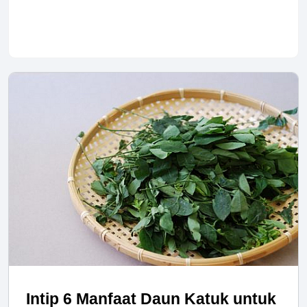
Intip 6 Manfaat Daun Katuk untuk