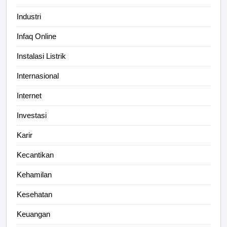
Industri
Infaq Online
Instalasi Listrik
Internasional
Internet
Investasi
Karir
Kecantikan
Kehamilan
Kesehatan
Keuangan