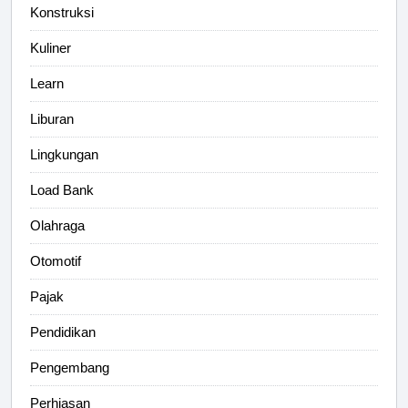
Konstruksi
Kuliner
Learn
Liburan
Lingkungan
Load Bank
Olahraga
Otomotif
Pajak
Pendidikan
Pengembang
Perhiasan