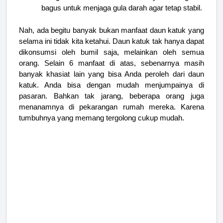
bagus untuk menjaga gula darah agar tetap stabil.
Nah, ada begitu banyak bukan manfaat daun katuk yang
selama ini tidak kita ketahui. Daun katuk tak hanya dapat
dikonsumsi oleh bumil saja, melainkan oleh semua
orang. Selain 6 manfaat di atas, sebenarnya masih
banyak khasiat lain yang bisa Anda peroleh dari daun
katuk. Anda bisa dengan mudah menjumpainya di
pasaran. Bahkan tak jarang, beberapa orang juga
menanamnya di pekarangan rumah mereka. Karena
tumbuhnya yang memang tergolong cukup mudah.