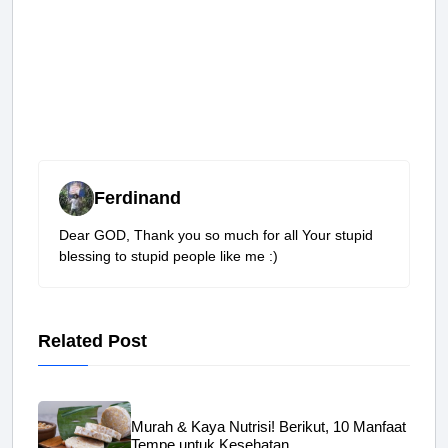
Ferdinand
Dear GOD, Thank you so much for all Your stupid
blessing to stupid people like me :)
Related Post
Murah & Kaya Nutrisi! Berikut, 10 Manfaat
Tempe untuk Kesehatan