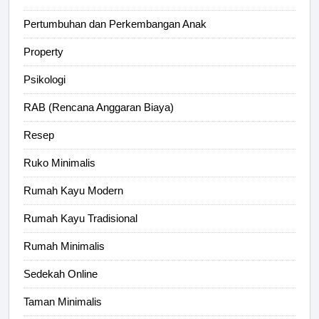
Pertumbuhan dan Perkembangan Anak
Property
Psikologi
RAB (Rencana Anggaran Biaya)
Resep
Ruko Minimalis
Rumah Kayu Modern
Rumah Kayu Tradisional
Rumah Minimalis
Sedekah Online
Taman Minimalis