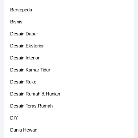
Bersepeda
Bisnis
Desain Dapur
Desain Eksterior
Desain Interior
Desain Kamar Tidur
Desain Ruko
Desain Rumah & Hunian
Desain Teras Rumah
DIY
Dunia Hewan