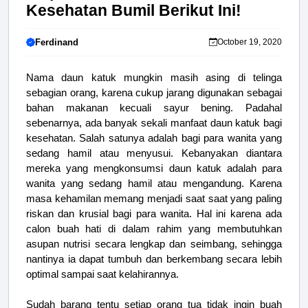
Kesehatan Bumil Berikut Ini!
Ferdinand
October 19, 2020
Nama daun katuk mungkin masih asing di telinga
sebagian orang, karena cukup jarang digunakan sebagai
bahan makanan kecuali sayur bening. Padahal
sebenarnya, ada banyak sekali manfaat daun katuk bagi
kesehatan. Salah satunya adalah bagi para wanita yang
sedang hamil atau menyusui. Kebanyakan diantara
mereka yang mengkonsumsi daun katuk adalah para
wanita yang sedang hamil atau mengandung. Karena
masa kehamilan memang menjadi saat saat yang paling
riskan dan krusial bagi para wanita. Hal ini karena ada
calon buah hati di dalam rahim yang membutuhkan
asupan nutrisi secara lengkap dan seimbang, sehingga
nantinya ia dapat tumbuh dan berkembang secara lebih
optimal sampai saat kelahirannya.
Sudah barang tentu setiap orang tua tidak ingin buah