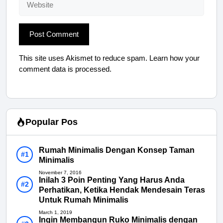
This site uses Akismet to reduce spam.
Learn how your
comment data is processed.
Popular Pos
Rumah Minimalis Dengan Konsep Taman
Minimalis
November 7, 2016
Inilah 3 Poin Penting Yang Harus Anda
Perhatikan, Ketika Hendak Mendesain Teras
Untuk Rumah Minimalis
March 1, 2019
Ingin Membangun Ruko Minimalis dengan