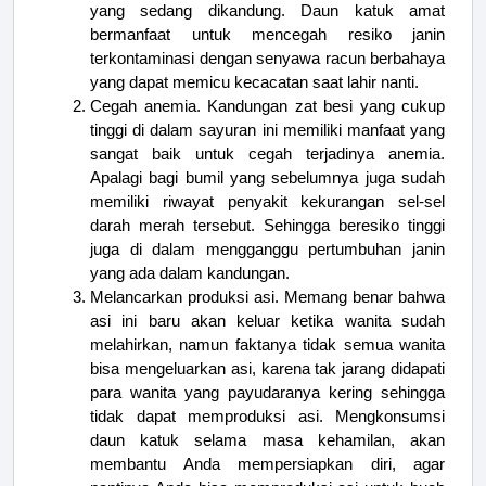
yang sedang dikandung. Daun katuk amat
bermanfaat untuk mencegah resiko janin
terkontaminasi dengan senyawa racun berbahaya
yang dapat memicu kecacatan saat lahir nanti.
Cegah anemia. Kandungan zat besi yang cukup
tinggi di dalam sayuran ini memiliki manfaat yang
sangat baik untuk cegah terjadinya anemia.
Apalagi bagi bumil yang sebelumnya juga sudah
memiliki riwayat penyakit kekurangan sel-sel
darah merah tersebut. Sehingga beresiko tinggi
juga di dalam mengganggu pertumbuhan janin
yang ada dalam kandungan.
Melancarkan produksi asi. Memang benar bahwa
asi ini baru akan keluar ketika wanita sudah
melahirkan, namun faktanya tidak semua wanita
bisa mengeluarkan asi, karena tak jarang didapati
para wanita yang payudaranya kering sehingga
tidak dapat memproduksi asi. Mengkonsumsi
daun katuk selama masa kehamilan, akan
membantu Anda mempersiapkan diri, agar