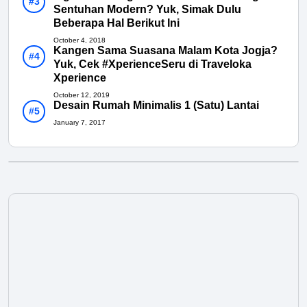
Sentuhan Modern? Yuk, Simak Dulu
Beberapa Hal Berikut Ini
October 4, 2018
Kangen Sama Suasana Malam Kota Jogja?
Yuk, Cek #XperienceSeru di Traveloka
Xperience
October 12, 2019
Desain Rumah Minimalis 1 (Satu) Lantai
January 7, 2017