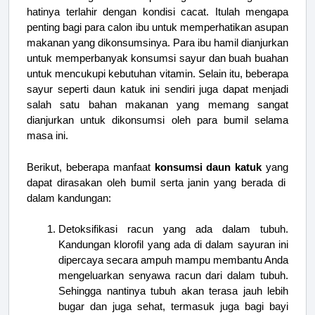
hatinya terlahir dengan kondisi cacat. Itulah mengapa
penting bagi para calon ibu untuk memperhatikan asupan
makanan yang dikonsumsinya. Para ibu hamil dianjurkan
untuk memperbanyak konsumsi sayur dan buah buahan
untuk mencukupi kebutuhan vitamin. Selain itu, beberapa
sayur seperti daun katuk ini sendiri juga dapat menjadi
salah satu bahan makanan yang memang sangat
dianjurkan untuk dikonsumsi oleh para bumil selama
masa ini.
Berikut, beberapa manfaat
konsumsi daun katuk
yang
dapat dirasakan oleh bumil serta janin yang berada di
dalam kandungan:
Detoksifikasi racun yang ada dalam tubuh.
Kandungan klorofil yang ada di dalam sayuran ini
dipercaya secara ampuh mampu membantu Anda
mengeluarkan senyawa racun dari dalam tubuh.
Sehingga nantinya tubuh akan terasa jauh lebih
bugar dan juga sehat, termasuk juga bagi bayi