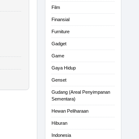
Film
Finansial
Furniture
Gadget
Game
Gaya Hidup
Genset
Gudang (Areal Penyimpanan
Sementara)
Hewan Peliharaan
Hiburan
Indonesia