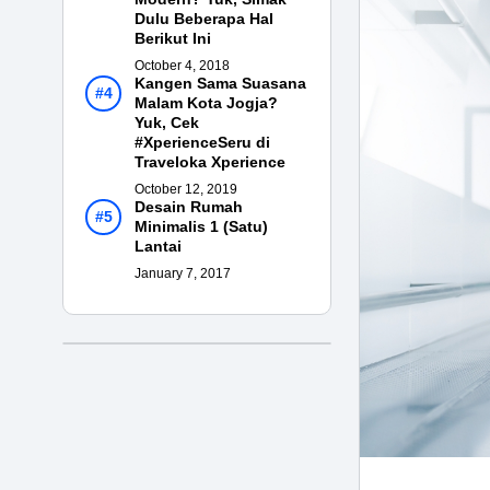
Dulu Beberapa Hal
Berikut Ini
October 4, 2018
Kangen Sama Suasana
Malam Kota Jogja?
Yuk, Cek
#XperienceSeru di
Traveloka Xperience
October 12, 2019
Desain Rumah
Minimalis 1 (Satu)
Lantai
January 7, 2017