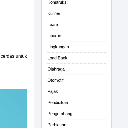
Konstruksi
Kuliner
Learn
Liburan
Lingkungan
 cerdas untuk
Load Bank
Olahraga
Otomotif
Pajak
Pendidikan
Pengembang
Perhiasan