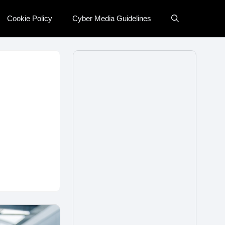
Cookie Policy
Cyber Media Guidelines