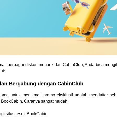
ati berbagai diskon menarik dari CabinClub, Anda bisa mengi
ut:
 dan Bergabung dengan CabinClub
tama untuk menikmati promo eksklusif adalah mendaftar seb
i BookCabin. Caranya sangat mudah:
gi situs resmi BookCabin