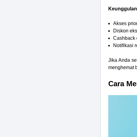
Keunggulan
Akses prior
Diskon eks
Cashback d
Notifikasi 
Jika Anda se
menghemat bi
Cara Me