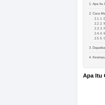
Apa Itu
Cara Me
1. 
2. 
3. 
4. 
5. 
Dapatka
Kesimpu
Apa Itu