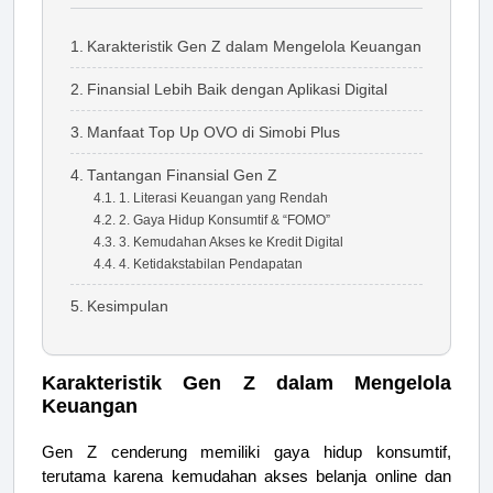
Karakteristik Gen Z dalam Mengelola Keuangan
Finansial Lebih Baik dengan Aplikasi Digital
Manfaat Top Up OVO di Simobi Plus
Tantangan Finansial Gen Z
1. Literasi Keuangan yang Rendah
2. Gaya Hidup Konsumtif & “FOMO”
3. Kemudahan Akses ke Kredit Digital
4. Ketidakstabilan Pendapatan
Kesimpulan
Karakteristik Gen Z dalam Mengelola
Keuangan
Gen Z cenderung memiliki gaya hidup konsumtif,
terutama karena kemudahan akses belanja online dan