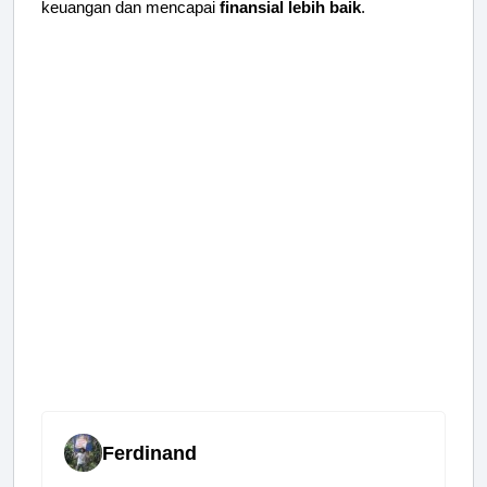
keuangan dan mencapai
finansial lebih baik
.
Ferdinand