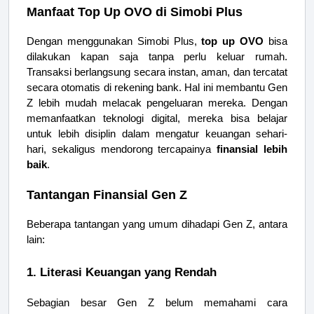
Manfaat Top Up OVO di Simobi Plus
Dengan menggunakan Simobi Plus,
top up OVO
bisa
dilakukan kapan saja tanpa perlu keluar rumah.
Transaksi berlangsung secara instan, aman, dan tercatat
secara otomatis di rekening bank. Hal ini membantu Gen
Z lebih mudah melacak pengeluaran mereka. Dengan
memanfaatkan teknologi digital, mereka bisa belajar
untuk lebih disiplin dalam mengatur keuangan sehari-
hari, sekaligus mendorong tercapainya
finansial lebih
baik
.
Tantangan Finansial Gen Z
Beberapa tantangan yang umum dihadapi Gen Z, antara
lain:
1. Literasi Keuangan yang Rendah
Sebagian besar Gen Z belum memahami cara