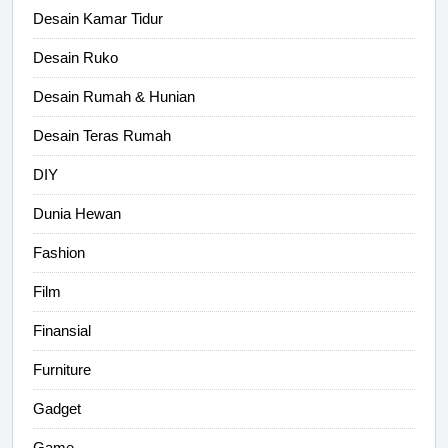
Desain Kamar Tidur
Desain Ruko
Desain Rumah & Hunian
Desain Teras Rumah
DIY
Dunia Hewan
Fashion
Film
Finansial
Furniture
Gadget
Game