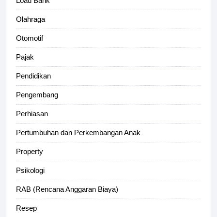
Load Bank
Olahraga
Otomotif
Pajak
Pendidikan
Pengembang
Perhiasan
Pertumbuhan dan Perkembangan Anak
Property
Psikologi
RAB (Rencana Anggaran Biaya)
Resep