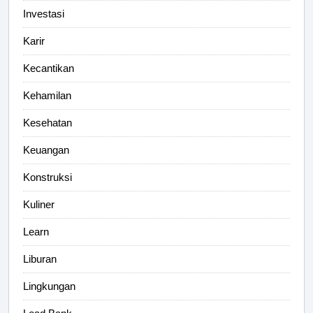
Investasi
Karir
Kecantikan
Kehamilan
Kesehatan
Keuangan
Konstruksi
Kuliner
Learn
Liburan
Lingkungan