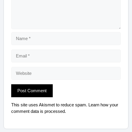
Name
Email
Website
This site uses Akismet to reduce spam.
Learn how your
comment data is processed.