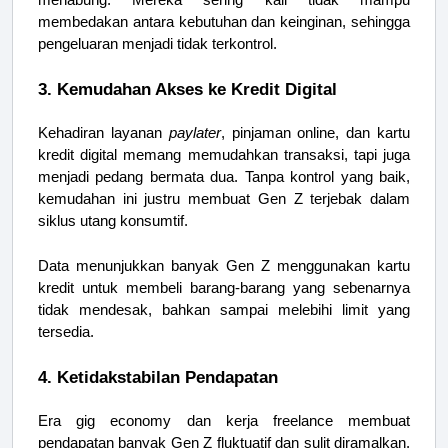
membedakan antara kebutuhan dan keinginan, sehingga
pengeluaran menjadi tidak terkontrol.
3. Kemudahan Akses ke Kredit Digital
Kehadiran layanan
paylater
, pinjaman online, dan kartu
kredit digital memang memudahkan transaksi, tapi juga
menjadi pedang bermata dua. Tanpa kontrol yang baik,
kemudahan ini justru membuat Gen Z terjebak dalam
siklus utang konsumtif.
Data menunjukkan banyak Gen Z menggunakan kartu
kredit untuk membeli barang-barang yang sebenarnya
tidak mendesak, bahkan sampai melebihi limit yang
tersedia.
4. Ketidakstabilan Pendapatan
Era gig economy dan kerja freelance membuat
pendapatan banyak Gen Z fluktuatif dan sulit diramalkan.