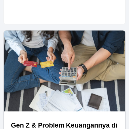
Gen Z & Problem Keuangannya di