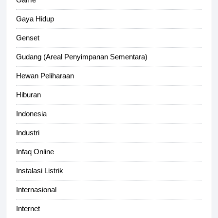
Gaya Hidup
Genset
Gudang (Areal Penyimpanan Sementara)
Hewan Peliharaan
Hiburan
Indonesia
Industri
Infaq Online
Instalasi Listrik
Internasional
Internet