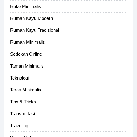
Ruko Minimalis
Rumah Kayu Modern
Rumah Kayu Tradisional
Rumah Minimalis
Sedekah Online
Taman Minimalis
Teknologi
Teras Minimalis
Tips & Tricks
Transportasi
Traveling