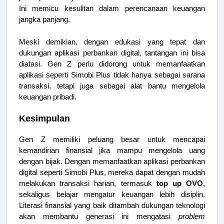
Ini memicu kesulitan dalam perencanaan keuangan
jangka panjang.
Meski demikian, dengan edukasi yang tepat dan
dukungan aplikasi perbankan digital, tantangan ini bisa
diatasi. Gen Z perlu didorong untuk memanfaatkan
aplikasi seperti Simobi Plus tidak hanya sebagai sarana
transaksi, tetapi juga sebagai alat bantu mengelola
keuangan pribadi.
Kesimpulan
Gen Z memiliki peluang besar untuk mencapai
kemandirian finansial jika mampu mengelola uang
dengan bijak. Dengan memanfaatkan aplikasi perbankan
digital seperti Simobi Plus, mereka dapat dengan mudah
melakukan transaksi harian, termasuk
top up OVO
,
sekaligus belajar mengatur keuangan lebih disiplin.
Literasi finansial yang baik ditambah dukungan teknologi
akan membantu generasi ini mengatasi
problem