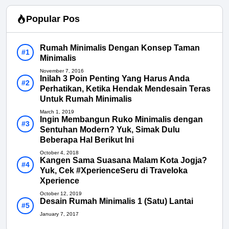
Popular Pos
Rumah Minimalis Dengan Konsep Taman
Minimalis
November 7, 2016
Inilah 3 Poin Penting Yang Harus Anda
Perhatikan, Ketika Hendak Mendesain Teras
Untuk Rumah Minimalis
March 1, 2019
Ingin Membangun Ruko Minimalis dengan
Sentuhan Modern? Yuk, Simak Dulu
Beberapa Hal Berikut Ini
October 4, 2018
Kangen Sama Suasana Malam Kota Jogja?
Yuk, Cek #XperienceSeru di Traveloka
Xperience
October 12, 2019
Desain Rumah Minimalis 1 (Satu) Lantai
January 7, 2017