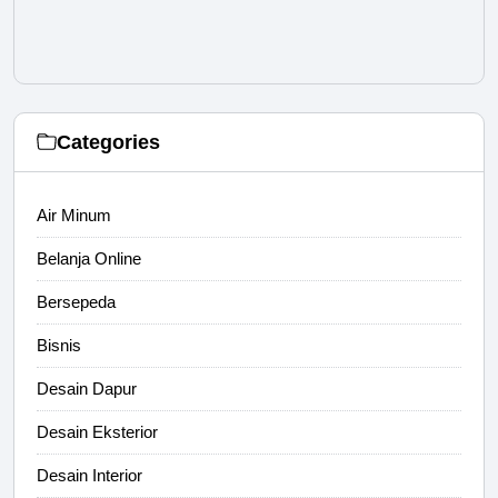
Categories
Air Minum
Belanja Online
Bersepeda
Bisnis
Desain Dapur
Desain Eksterior
Desain Interior