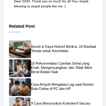
Dear GOD, Thank you so much for all Your stupid
blessing to stupid people like me :)
Related Post
Murah & Kaya Nutrisi! Berikut, 10 Manfaat
Tempe untuk Kesehatan
10 Rekomendasi Camilan Sehat yang
Enak, Mengenyangkan, dan Tidak Bikin
Berat Badan Naik
Cara Ampuh Mengatasi Lag saat Nonton
Bola Online di PC dan HP
9 Cara Menurunkan Kolesterol Secara