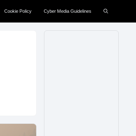
Cookie Policy
Cyber Media Guidelines