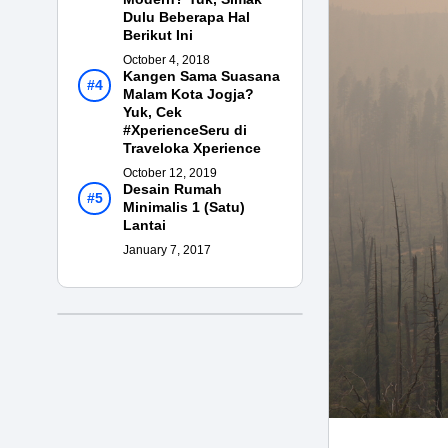
Dulu Beberapa Hal
Berikut Ini
October 4, 2018
Kangen Sama Suasana
Malam Kota Jogja?
Yuk, Cek
#XperienceSeru di
Traveloka Xperience
October 12, 2019
Desain Rumah
Minimalis 1 (Satu)
Lantai
January 7, 2017