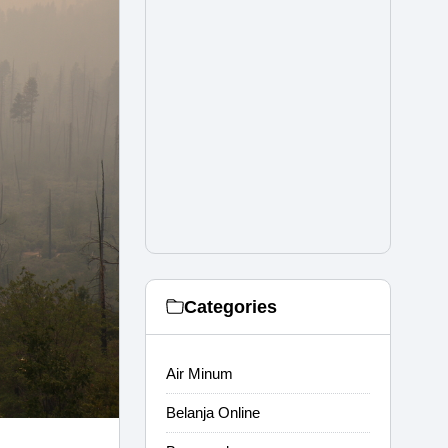
Categories
Air Minum
Belanja Online