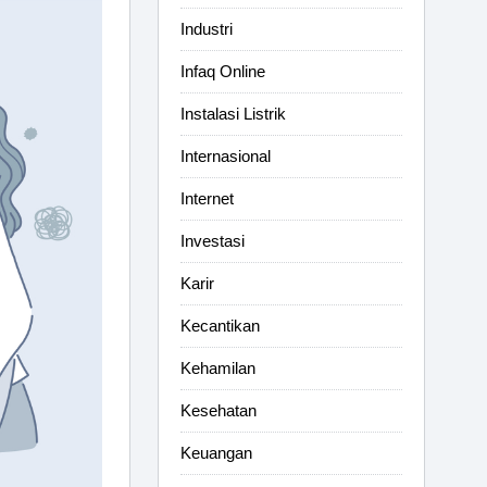
Industri
Infaq Online
Instalasi Listrik
Internasional
Internet
Investasi
Karir
Kecantikan
Kehamilan
Kesehatan
Keuangan