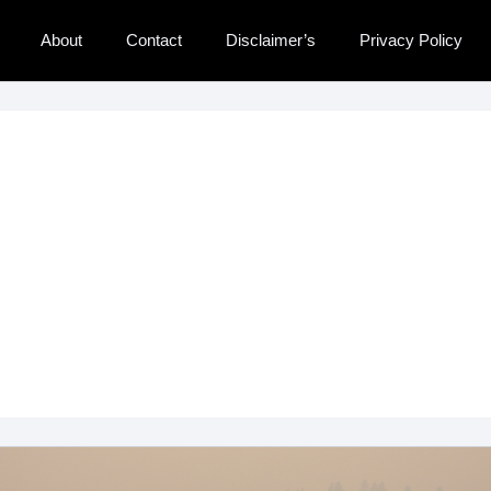
About
Contact
Disclaimer’s
Privacy Policy