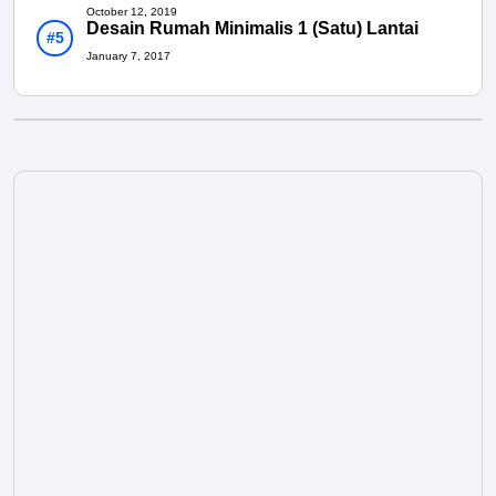
October 12, 2019
Desain Rumah Minimalis 1 (Satu) Lantai
January 7, 2017