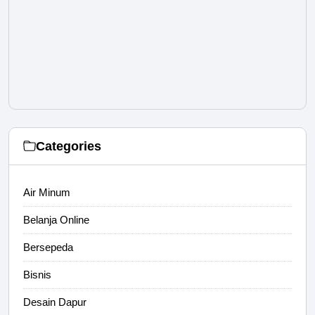
Categories
Air Minum
Belanja Online
Bersepeda
Bisnis
Desain Dapur