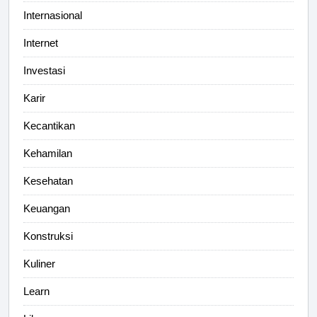
Internasional
Internet
Investasi
Karir
Kecantikan
Kehamilan
Kesehatan
Keuangan
Konstruksi
Kuliner
Learn