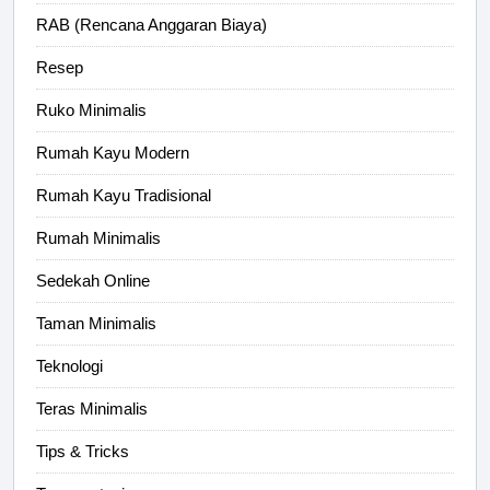
RAB (Rencana Anggaran Biaya)
Resep
Ruko Minimalis
Rumah Kayu Modern
Rumah Kayu Tradisional
Rumah Minimalis
Sedekah Online
Taman Minimalis
Teknologi
Teras Minimalis
Tips & Tricks