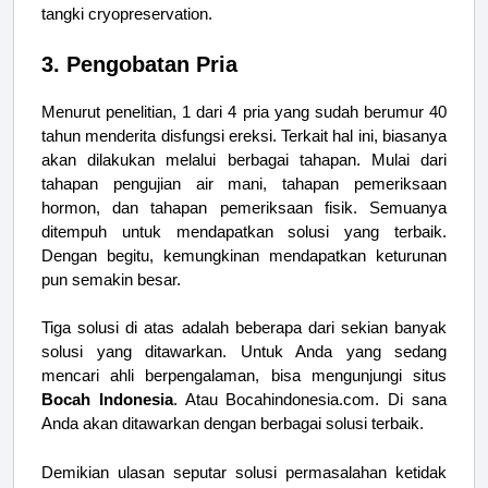
tangki cryopreservation.
3. Pengobatan Pria
Menurut penelitian, 1 dari 4 pria yang sudah berumur 40
tahun menderita disfungsi ereksi. Terkait hal ini, biasanya
akan dilakukan melalui berbagai tahapan. Mulai dari
tahapan pengujian air mani, tahapan pemeriksaan
hormon, dan tahapan pemeriksaan fisik. Semuanya
ditempuh untuk mendapatkan solusi yang terbaik.
Dengan begitu, kemungkinan mendapatkan keturunan
pun semakin besar.
Tiga solusi di atas adalah beberapa dari sekian banyak
solusi yang ditawarkan. Untuk Anda yang sedang
mencari ahli berpengalaman, bisa mengunjungi situs
Bocah Indonesia
. Atau Bocahindonesia.com. Di sana
Anda akan ditawarkan dengan berbagai solusi terbaik.
Demikian ulasan seputar solusi permasalahan ketidak