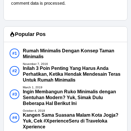
comment data is processed.
Popular Pos
Rumah Minimalis Dengan Konsep Taman
Minimalis
November 7, 2016
Inilah 3 Poin Penting Yang Harus Anda
Perhatikan, Ketika Hendak Mendesain Teras
Untuk Rumah Minimalis
March 1, 2019
Ingin Membangun Ruko Minimalis dengan
Sentuhan Modern? Yuk, Simak Dulu
Beberapa Hal Berikut Ini
October 4, 2018
Kangen Sama Suasana Malam Kota Jogja?
Yuk, Cek #XperienceSeru di Traveloka
Xperience