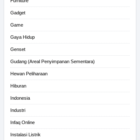
Furniture
Gadget
Game
Gaya Hidup
Genset
Gudang (Areal Penyimpanan Sementara)
Hewan Peliharaan
Hiburan
Indonesia
Industri
Infaq Online
Instalasi Listrik