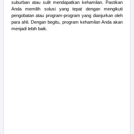
suburban atau sulit mendapatkan kehamilan. Pastikan
Anda memilih solusi yang tepat dengan mengikuti
pengobatan atau program-program yang dianjurkan oleh
para ahli. Dengan begitu, program kehamilan Anda akan
menjadi lebih baik.