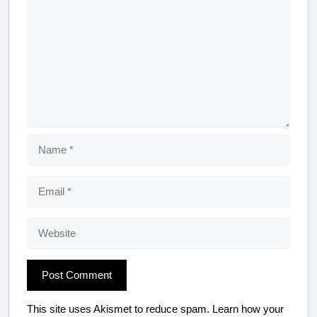
Name
Email
Website
This site uses Akismet to reduce spam.
Learn how your