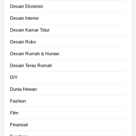
Desain Eksterior
Desain Interior
Desain Kamar Tidur
Desain Ruko
Desain Rumah & Hunian
Desain Teras Rumah
DIY
Dunia Hewan
Fashion
Film
Finansial