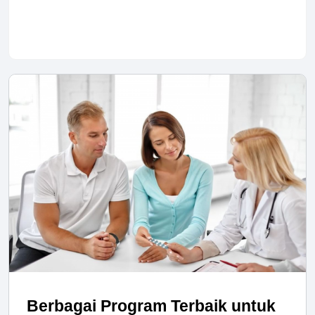
Berbagai Program Terbaik untuk