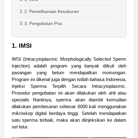
2. Pemeliharaan Kesuburan
3. Pengobatan Pria
1. IMSI
IMSI (Intracytoplasmic Morphologically Selected Sperm
Injection) adalah program yang banyak diikuti oleh
pasangan yang belum mendapatkan momongan.
Program ini dikenal juga dengan istilah bahasa Indonesia,
Injeksi Sperma Terpilih Secara Intracytoplasmic.
Prosedur pengobatan ini akan dilakukan oleh ahli atau
spesialis Nantinya, sperma akan diambil kemudian
dilakukan pembesaran sebesar 6000 kali menggunakan
mikroskop digital berdaya tinggi. Setelah mendapatkan
satu sperma terbaik, maka akan diinjeksikan ke dalam
sel telur.