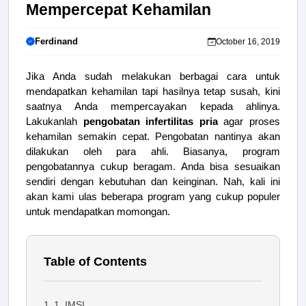
Mempercepat Kehamilan
Ferdinand
October 16, 2019
Jika Anda sudah melakukan berbagai cara untuk
mendapatkan kehamilan tapi hasilnya tetap susah, kini
saatnya Anda mempercayakan kepada ahlinya.
Lakukanlah
pengobatan infertilitas pria
agar proses
kehamilan semakin cepat. Pengobatan nantinya akan
dilakukan oleh para ahli. Biasanya, program
pengobatannya cukup beragam. Anda bisa sesuaikan
sendiri dengan kebutuhan dan keinginan. Nah, kali ini
akan kami ulas beberapa program yang cukup populer
untuk mendapatkan momongan.
Table of Contents
1. IMSI