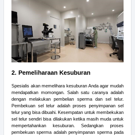
2. Pemeliharaan Kesuburan
Spesialis akan memelihara kesuburan Anda agar mudah
mendapatkan momongan. Salah satu caranya adalah
dengan melakukan pembelian sperma dan sel telur.
Pembekuan sel telur adalah proses penyimpanan sel
telur yang bisa dibuahi. Kesempatan untuk membekukan
sel telur sendiri bisa dilakukan ketika masih muda untuk
mempertahankan kesuburan. Sedangkan proses
pembekuan sperma adalah penyimpanan sperma pada