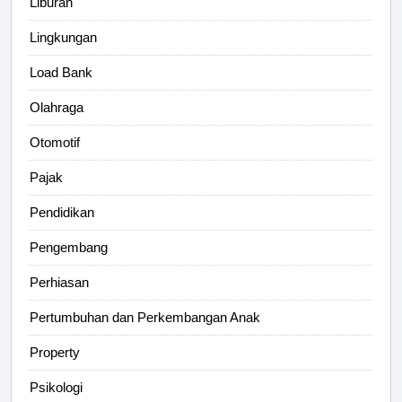
Liburan
Lingkungan
Load Bank
Olahraga
Otomotif
Pajak
Pendidikan
Pengembang
Perhiasan
Pertumbuhan dan Perkembangan Anak
Property
Psikologi