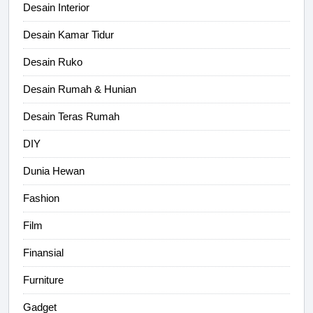
Desain Interior
Desain Kamar Tidur
Desain Ruko
Desain Rumah & Hunian
Desain Teras Rumah
DIY
Dunia Hewan
Fashion
Film
Finansial
Furniture
Gadget