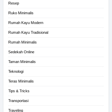
Resep
Ruko Minimalis
Rumah Kayu Modern
Rumah Kayu Tradisional
Rumah Minimalis
Sedekah Online
Taman Minimalis
Teknologi
Teras Minimalis
Tips & Tricks
Transportasi
Traveling