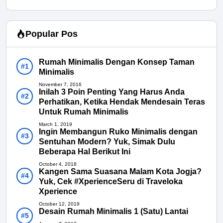
Popular Pos
Rumah Minimalis Dengan Konsep Taman
Minimalis
November 7, 2016
Inilah 3 Poin Penting Yang Harus Anda
Perhatikan, Ketika Hendak Mendesain Teras
Untuk Rumah Minimalis
March 1, 2019
Ingin Membangun Ruko Minimalis dengan
Sentuhan Modern? Yuk, Simak Dulu
Beberapa Hal Berikut Ini
October 4, 2018
Kangen Sama Suasana Malam Kota Jogja?
Yuk, Cek #XperienceSeru di Traveloka
Xperience
October 12, 2019
Desain Rumah Minimalis 1 (Satu) Lantai