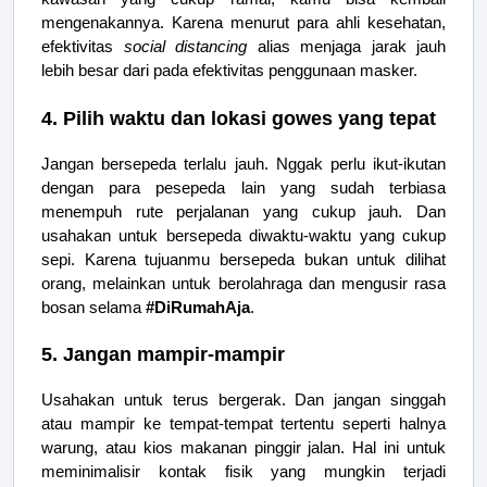
mengenakannya. Karena menurut para ahli kesehatan,
efektivitas
social distancing
alias menjaga jarak jauh
lebih besar dari pada efektivitas penggunaan masker.
4. Pilih waktu dan lokasi gowes yang tepat
Jangan bersepeda terlalu jauh. Nggak perlu ikut-ikutan
dengan para pesepeda lain yang sudah terbiasa
menempuh rute perjalanan yang cukup jauh. Dan
usahakan untuk bersepeda diwaktu-waktu yang cukup
sepi. Karena tujuanmu bersepeda bukan untuk dilihat
orang, melainkan untuk berolahraga dan mengusir rasa
bosan selama
#DiRumahAja
.
5. Jangan mampir-mampir
Usahakan untuk terus bergerak. Dan jangan singgah
atau mampir ke tempat-tempat tertentu seperti halnya
warung, atau kios makanan pinggir jalan. Hal ini untuk
meminimalisir kontak fisik yang mungkin terjadi