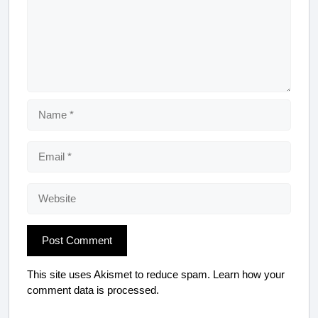
Name
Email
Website
This site uses Akismet to reduce spam.
Learn how your
comment data is processed.