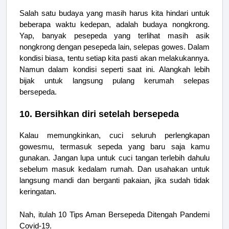
Salah satu budaya yang masih harus kita hindari untuk
beberapa waktu kedepan, adalah budaya nongkrong.
Yap, banyak pesepeda yang terlihat masih asik
nongkrong dengan pesepeda lain, selepas gowes. Dalam
kondisi biasa, tentu setiap kita pasti akan melakukannya.
Namun dalam kondisi seperti saat ini. Alangkah lebih
bijak untuk langsung pulang kerumah selepas
bersepeda.
10. Bersihkan diri setelah bersepeda
Kalau memungkinkan, cuci seluruh perlengkapan
gowesmu, termasuk sepeda yang baru saja kamu
gunakan. Jangan lupa untuk cuci tangan terlebih dahulu
sebelum masuk kedalam rumah. Dan usahakan untuk
langsung mandi dan berganti pakaian, jika sudah tidak
keringatan.
Nah, itulah 10 Tips Aman Bersepeda Ditengah Pandemi
Covid-19.