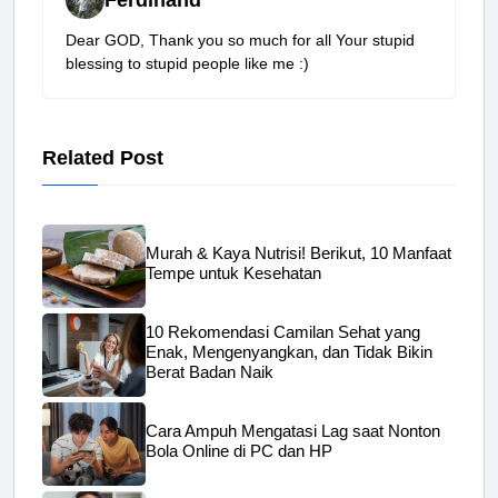
Dear GOD, Thank you so much for all Your stupid
blessing to stupid people like me :)
Related Post
Murah & Kaya Nutrisi! Berikut, 10 Manfaat
Tempe untuk Kesehatan
10 Rekomendasi Camilan Sehat yang
Enak, Mengenyangkan, dan Tidak Bikin
Berat Badan Naik
Cara Ampuh Mengatasi Lag saat Nonton
Bola Online di PC dan HP