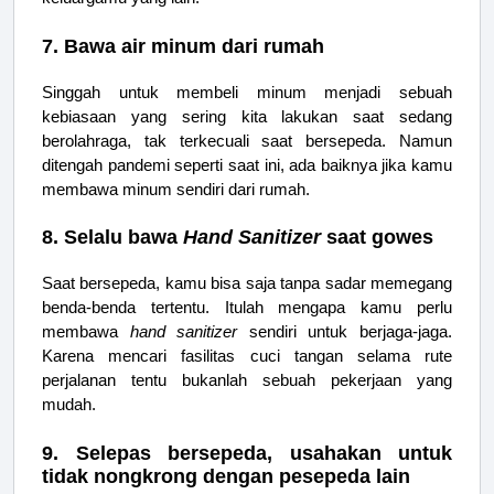
7. Bawa air minum dari rumah
Singgah untuk membeli minum menjadi sebuah
kebiasaan yang sering kita lakukan saat sedang
berolahraga, tak terkecuali saat bersepeda. Namun
ditengah pandemi seperti saat ini, ada baiknya jika kamu
membawa minum sendiri dari rumah.
8. Selalu bawa
Hand Sanitizer
saat gowes
Saat bersepeda, kamu bisa saja tanpa sadar memegang
benda-benda tertentu. Itulah mengapa kamu perlu
membawa
hand sanitizer
sendiri untuk berjaga-jaga.
Karena mencari fasilitas cuci tangan selama rute
perjalanan tentu bukanlah sebuah pekerjaan yang
mudah.
9. Selepas bersepeda, usahakan untuk
tidak nongkrong dengan pesepeda lain