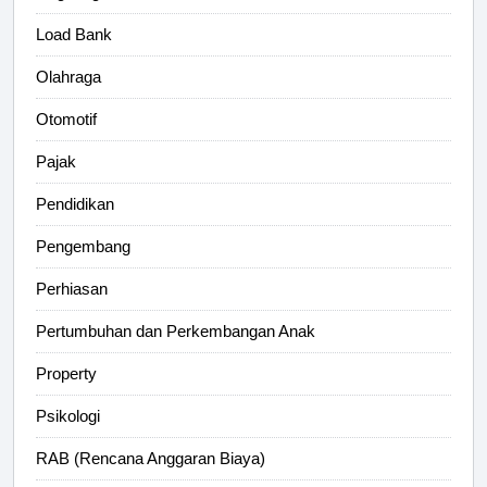
Load Bank
Olahraga
Otomotif
Pajak
Pendidikan
Pengembang
Perhiasan
Pertumbuhan dan Perkembangan Anak
Property
Psikologi
RAB (Rencana Anggaran Biaya)