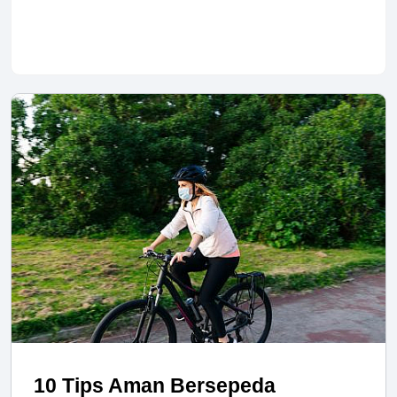
10 Tips Aman Bersepeda