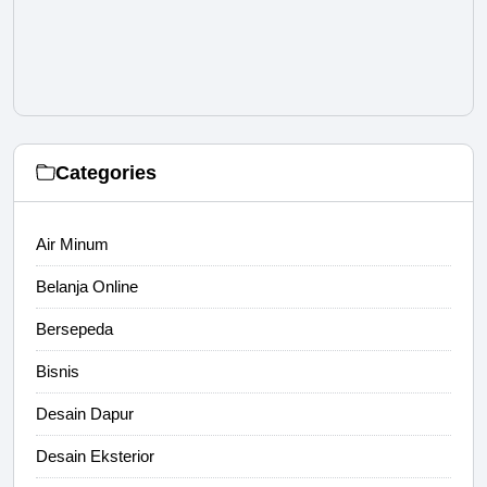
Categories
Air Minum
Belanja Online
Bersepeda
Bisnis
Desain Dapur
Desain Eksterior