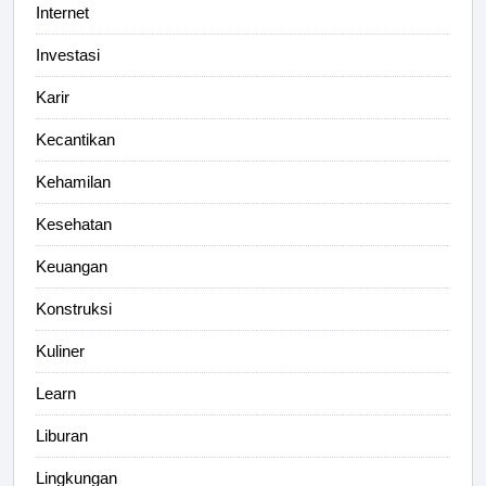
Internet
Investasi
Karir
Kecantikan
Kehamilan
Kesehatan
Keuangan
Konstruksi
Kuliner
Learn
Liburan
Lingkungan