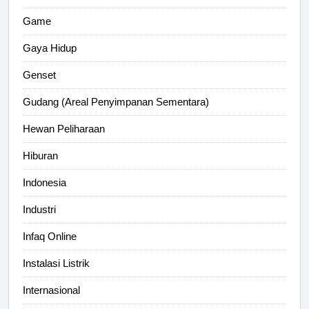
Game
Gaya Hidup
Genset
Gudang (Areal Penyimpanan Sementara)
Hewan Peliharaan
Hiburan
Indonesia
Industri
Infaq Online
Instalasi Listrik
Internasional