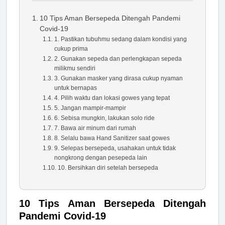
10 Tips Aman Bersepeda Ditengah Pandemi
Covid-19
1. Pastikan tubuhmu sedang dalam kondisi yang
cukup prima
2. Gunakan sepeda dan perlengkapan sepeda
milikmu sendiri
3. Gunakan masker yang dirasa cukup nyaman
untuk bernapas
4. Pilih waktu dan lokasi gowes yang tepat
5. Jangan mampir-mampir
6. Sebisa mungkin, lakukan solo ride
7. Bawa air minum dari rumah
8. Selalu bawa Hand Sanitizer saat gowes
9. Selepas bersepeda, usahakan untuk tidak
nongkrong dengan pesepeda lain
10. Bersihkan diri setelah bersepeda
10 Tips Aman Bersepeda Ditengah
Pandemi Covid-19