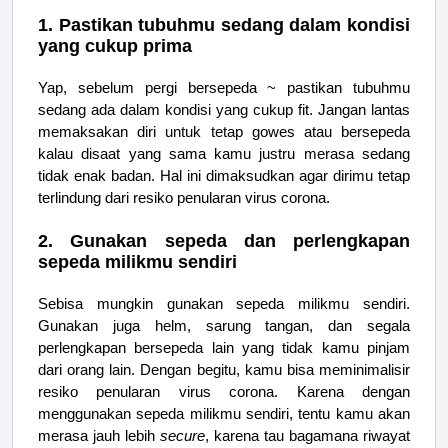
1. Pastikan tubuhmu sedang dalam kondisi
yang cukup prima
Yap, sebelum pergi bersepeda ~ pastikan tubuhmu
sedang ada dalam kondisi yang cukup fit. Jangan lantas
memaksakan diri untuk tetap gowes atau bersepeda
kalau disaat yang sama kamu justru merasa sedang
tidak enak badan. Hal ini dimaksudkan agar dirimu tetap
terlindung dari resiko penularan virus corona.
2. Gunakan sepeda dan perlengkapan
sepeda milikmu sendiri
Sebisa mungkin gunakan sepeda milikmu sendiri.
Gunakan juga helm, sarung tangan, dan segala
perlengkapan bersepeda lain yang tidak kamu pinjam
dari orang lain. Dengan begitu, kamu bisa meminimalisir
resiko penularan virus corona. Karena dengan
menggunakan sepeda milikmu sendiri, tentu kamu akan
merasa jauh lebih
secure
, karena tau bagamana riwayat