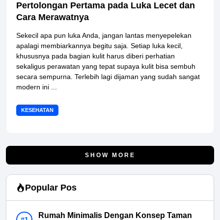
Pertolongan Pertama pada Luka Lecet dan
Cara Merawatnya
Sekecil apa pun luka Anda, jangan lantas menyepelekan
apalagi membiarkannya begitu saja. Setiap luka kecil,
khususnya pada bagian kulit harus diberi perhatian
sekaligus perawatan yang tepat supaya kulit bisa sembuh
secara sempurna. Terlebih lagi dijaman yang sudah sangat
modern ini ...
KESEHATAN
SHOW MORE
Popular Pos
Rumah Minimalis Dengan Konsep Taman