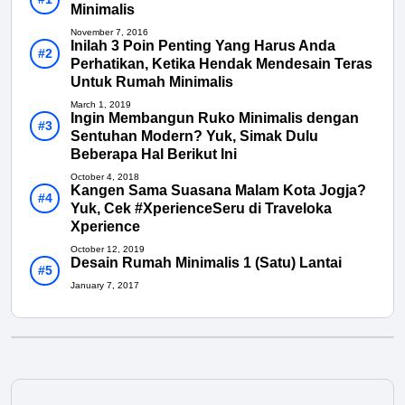
Minimalis
November 7, 2016
Inilah 3 Poin Penting Yang Harus Anda
Perhatikan, Ketika Hendak Mendesain Teras
Untuk Rumah Minimalis
March 1, 2019
Ingin Membangun Ruko Minimalis dengan
Sentuhan Modern? Yuk, Simak Dulu
Beberapa Hal Berikut Ini
October 4, 2018
Kangen Sama Suasana Malam Kota Jogja?
Yuk, Cek #XperienceSeru di Traveloka
Xperience
October 12, 2019
Desain Rumah Minimalis 1 (Satu) Lantai
January 7, 2017