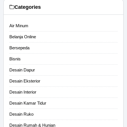
Categories
Air Minum
Belanja Online
Bersepeda
Bisnis
Desain Dapur
Desain Eksterior
Desain Interior
Desain Kamar Tidur
Desain Ruko
Desain Rumah & Hunian