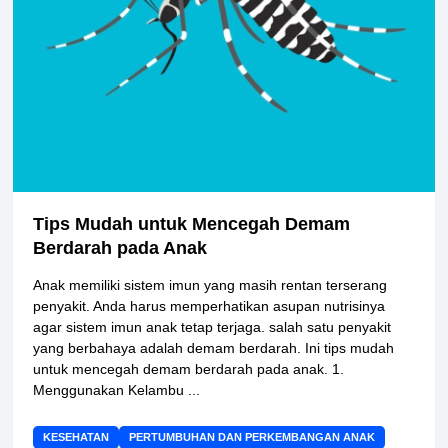
Tips Mudah untuk Mencegah Demam
Berdarah pada Anak
Anak memiliki sistem imun yang masih rentan terserang
penyakit. Anda harus memperhatikan asupan nutrisinya
agar sistem imun anak tetap terjaga. salah satu penyakit
yang berbahaya adalah demam berdarah. Ini tips mudah
untuk mencegah demam berdarah pada anak. 1.
Menggunakan Kelambu ...
KESEHATAN
PERTUMBUHAN DAN PERKEMBANGAN ANAK