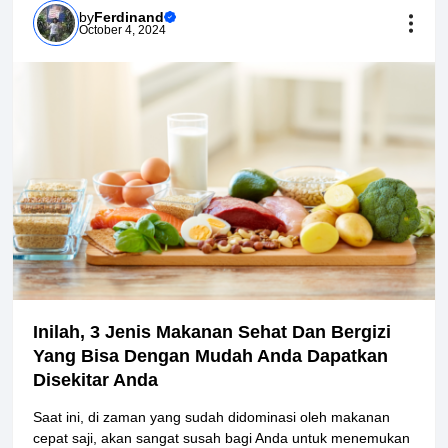
by
Ferdinand
October 4, 2024
Inilah, 3 Jenis Makanan Sehat Dan Bergizi
Yang Bisa Dengan Mudah Anda Dapatkan
Disekitar Anda
Saat ini, di zaman yang sudah didominasi oleh makanan
cepat saji, akan sangat susah bagi Anda untuk menemukan