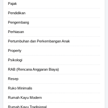
Pajak
Pendidikan
Pengembang
Perhiasan
Pertumbuhan dan Perkembangan Anak
Property
Psikologi
RAB (Rencana Anggaran Biaya)
Resep
Ruko Minimalis
Rumah Kayu Modern
Rumah Kayu Tradisional