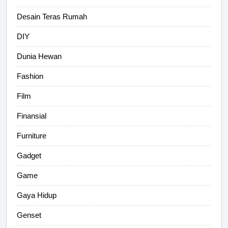
Desain Teras Rumah
DIY
Dunia Hewan
Fashion
Film
Finansial
Furniture
Gadget
Game
Gaya Hidup
Genset