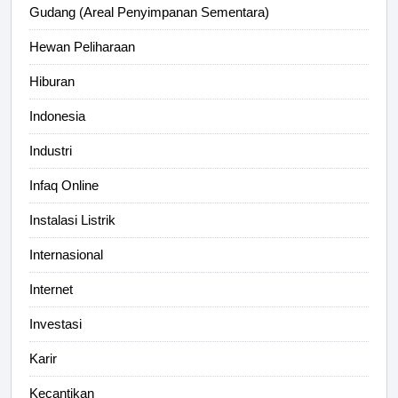
Gudang (Areal Penyimpanan Sementara)
Hewan Peliharaan
Hiburan
Indonesia
Industri
Infaq Online
Instalasi Listrik
Internasional
Internet
Investasi
Karir
Kecantikan