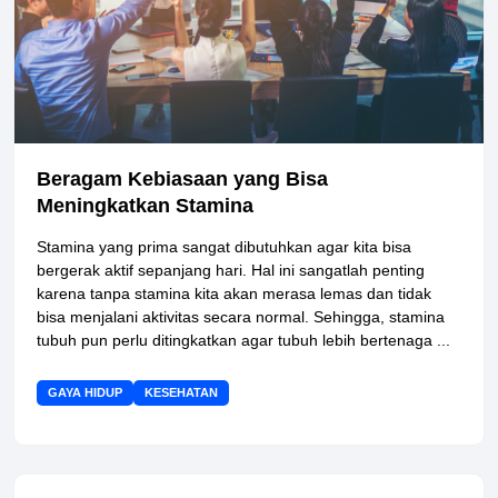
Beragam Kebiasaan yang Bisa
Meningkatkan Stamina
Stamina yang prima sangat dibutuhkan agar kita bisa
bergerak aktif sepanjang hari. Hal ini sangatlah penting
karena tanpa stamina kita akan merasa lemas dan tidak
bisa menjalani aktivitas secara normal. Sehingga, stamina
tubuh pun perlu ditingkatkan agar tubuh lebih bertenaga ...
GAYA HIDUP
KESEHATAN