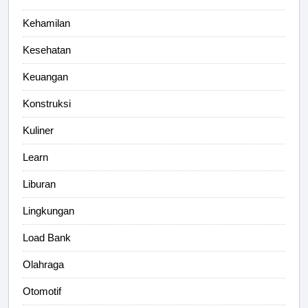
Kehamilan
Kesehatan
Keuangan
Konstruksi
Kuliner
Learn
Liburan
Lingkungan
Load Bank
Olahraga
Otomotif