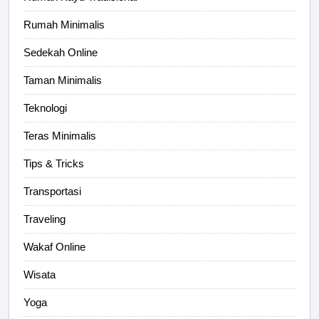
Rumah Minimalis
Sedekah Online
Taman Minimalis
Teknologi
Teras Minimalis
Tips & Tricks
Transportasi
Traveling
Wakaf Online
Wisata
Yoga